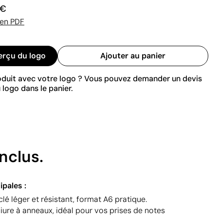
 €
 en PDF
erçu du logo
Ajouter au panier
roduit avec votre logo ? Vous pouvez demander un devis
 logo dans le panier.
nclus.
ipales :
lé léger et résistant, format A6 pratique.
eliure à anneaux, idéal pour vos prises de notes