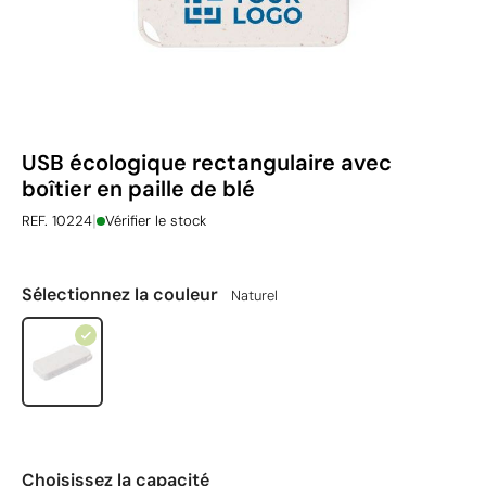
USB écologique rectangulaire avec
boîtier en paille de blé
|
REF. 10224
Vérifier le stock
Sélectionnez la couleur
Naturel
Choisissez la capacité