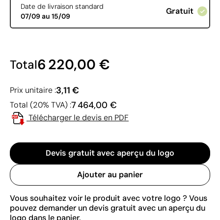
Date de livraison standard
Gratuit
07/09 au 15/09
6 220,00 €
Total
3,11 €
Prix unitaire :
7 464,00 €
Total (20% TVA) :
Télécharger le devis en PDF
Devis gratuit avec aperçu du logo
Ajouter au panier
Vous souhaitez voir le produit avec votre logo ? Vous
pouvez demander un devis gratuit avec un aperçu du
logo dans le panier.