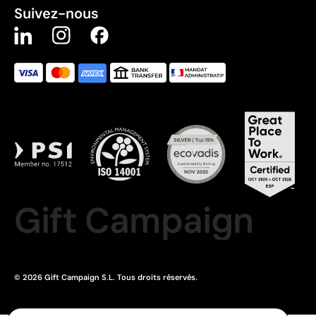
Suivez-nous
Gift Campaign
© 2026 Gift Campaign S.L. Tous droits réservés.