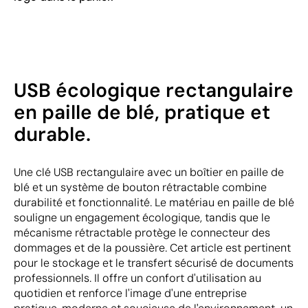
USB écologique rectangulaire
en paille de blé, pratique et
durable.
Une clé USB rectangulaire avec un boîtier en paille de
blé et un système de bouton rétractable combine
durabilité et fonctionnalité. Le matériau en paille de blé
souligne un engagement écologique, tandis que le
mécanisme rétractable protège le connecteur des
dommages et de la poussière. Cet article est pertinent
pour le stockage et le transfert sécurisé de documents
professionnels. Il offre un confort d'utilisation au
quotidien et renforce l'image d'une entreprise