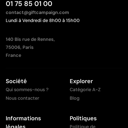
01 75 85 01 00
contact@giftcampaign.com
Lundi à Vendredi de 8h00 à 15h00
140 Bis rue de Rennes,
75006, Paris
France
Société
Explorer
Qui sommes-nous ?
Catégorie A-Z
Nous contacter
Blog
Informations
Politiques
légales
Politique de