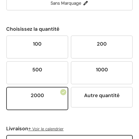
Sans Marquage
Choisissez la quantité
100
200
500
1000
2000
Autre quantité
+
Livraison
Voir le calendrier