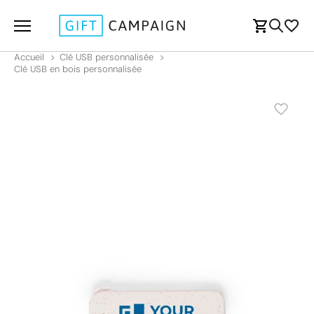
Accueil
Clé USB personnalisée
Clé USB en bois personnalisée