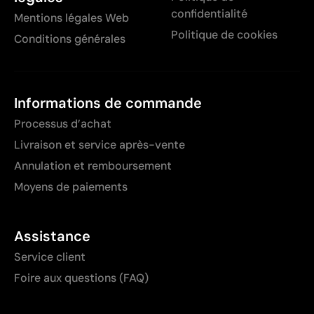
confidentialité
Mentions légales Web
Politique de cookies
Conditions générales
Informations de commande
Processus d’achat
Livraison et service après-vente
Annulation et remboursement
Moyens de paiements
Assistance
Service client
Foire aux questions (FAQ)