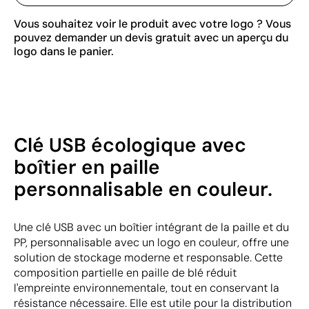
Vous souhaitez voir le produit avec votre logo ? Vous
pouvez demander un devis gratuit avec un aperçu du
logo dans le panier.
Clé USB écologique avec
boîtier en paille
personnalisable en couleur.
Une clé USB avec un boîtier intégrant de la paille et du
PP, personnalisable avec un logo en couleur, offre une
solution de stockage moderne et responsable. Cette
composition partielle en paille de blé réduit
l'empreinte environnementale, tout en conservant la
résistance nécessaire. Elle est utile pour la distribution