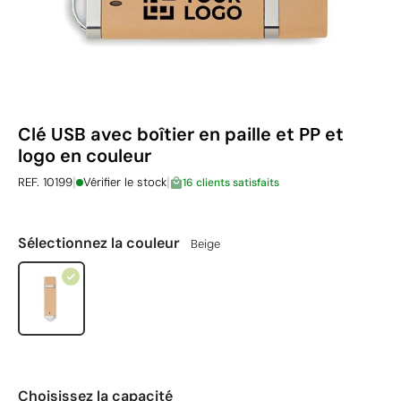
Clé USB avec boîtier en paille et PP et
logo en couleur
|
|
REF. 10199
Vérifier le stock
16 clients satisfaits
Sélectionnez la couleur
Beige
Choisissez la capacité