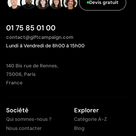
Devis gratuit
01 75 85 01 00
contact@giftcampaign.com
Lundi à Vendredi de 8h00 à 15h00
140 Bis rue de Rennes,
75006, Paris
France
Société
Explorer
Qui sommes-nous ?
Catégorie A-Z
Nous contacter
Blog