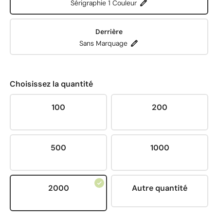
Sérigraphie 1 Couleur
Derrière
Sans Marquage
Choisissez la quantité
100
200
500
1000
2000
Autre quantité