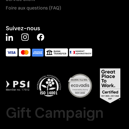
Foire aux questions (FAQ)
Suivez-nous
Gift Campaign