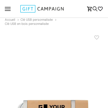
Accueil
Clé USB personnalisée
Clé USB en bois personnalisée