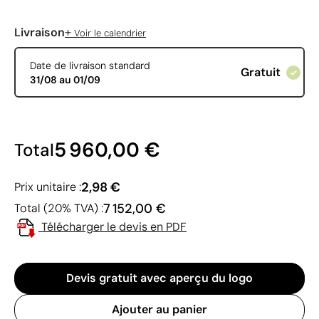
+
Livraison
Voir le calendrier
Date de livraison standard
Gratuit
31/08 au 01/09
5 960,00 €
Total
2,98 €
Prix unitaire :
7 152,00 €
Total (20% TVA) :
Télécharger le devis en PDF
Devis gratuit avec aperçu du logo
Ajouter au panier