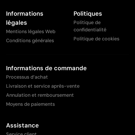
Informations
Politiques
légales
Politique de
confidentialité
Mentions légales Web
Politique de cookies
Conditions générales
Informations de commande
Processus d’achat
Livraison et service après-vente
Annulation et remboursement
Moyens de paiements
Assistance
Service client