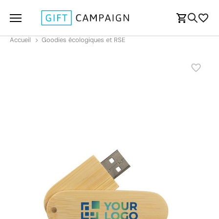
Accueil
Goodies écologiques et RSE