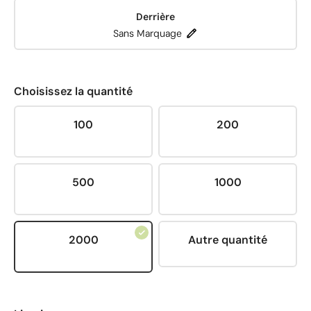
Derrière
Sans Marquage
Choisissez la quantité
100
200
500
1000
2000
Autre quantité