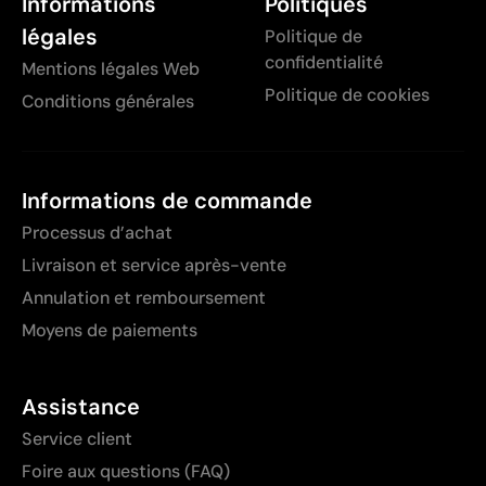
Informations
Politiques
légales
Politique de
confidentialité
Mentions légales Web
Politique de cookies
Conditions générales
Informations de commande
Processus d’achat
Livraison et service après-vente
Annulation et remboursement
Moyens de paiements
Assistance
Service client
Foire aux questions (FAQ)