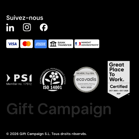
Suivez-nous
Gift Campaign
© 2026 Gift Campaign S.L. Tous droits réservés.