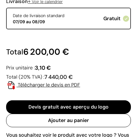
+
Livraison
Voir le calendrier
Date de livraison standard
Gratuit
07/09 au 08/09
6 200,00 €
Total
3,10 €
Prix unitaire :
7 440,00 €
Total (20% TVA) :
Télécharger le devis en PDF
Devis gratuit avec aperçu du logo
Ajouter au panier
Vous souhaitez voir le produit avec votre logo ? Vous