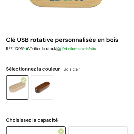
Clé USB rotative personnalisée en bois
|
|
REF. 10019
Vérifier le stock
194 clients satisfaits
Sélectionnez la couleur
Bois clair
Choisissez la capacité