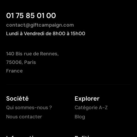
01 75 85 01 00
contact@giftcampaign.com
Lundi à Vendredi de 8h00 à 15h00
140 Bis rue de Rennes,
75006, Paris
France
Société
Explorer
Qui sommes-nous ?
Catégorie A-Z
Nous contacter
Blog