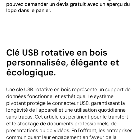
pouvez demander un devis gratuit avec un aperçu du
logo dans le panier.
Clé USB rotative en bois
personnalisée, élégante et
écologique.
Une clé USB rotative en bois représente un support de
données fonctionnel et esthétique. Le système
pivotant protège le connecteur USB, garantissant la
longévité de l'appareil et une utilisation quotidienne
sans tracas. Cet article est pertinent pour le transfert
et le stockage de documents professionnels, de
présentations ou de vidéos. En l'offrant, les entreprises
communiquent leur engagement en faveur de la