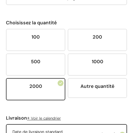
Choisissez la quantité
100
200
500
1000
2000
Autre quantité
+
Livraison
Voir le calendrier
Date de livraison standard