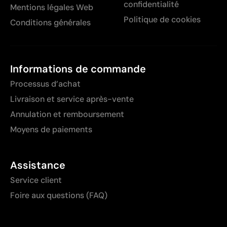
confidentialité
Mentions légales Web
Politique de cookies
Conditions générales
Informations de commande
Processus d’achat
Livraison et service après-vente
Annulation et remboursement
Moyens de paiements
Assistance
Service client
Foire aux questions (FAQ)