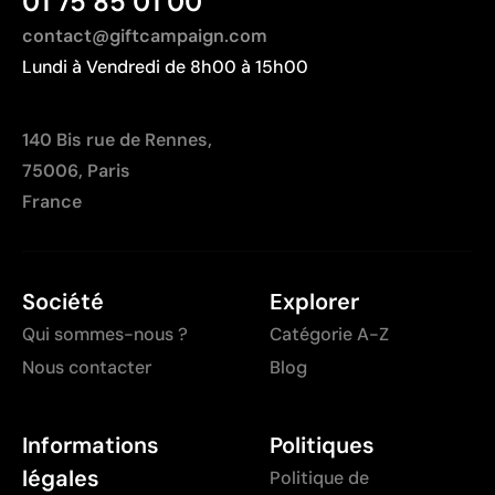
01 75 85 01 00
contact@giftcampaign.com
Lundi à Vendredi de 8h00 à 15h00
140 Bis rue de Rennes,
75006, Paris
France
Société
Explorer
Qui sommes-nous ?
Catégorie A-Z
Nous contacter
Blog
Informations
Politiques
légales
Politique de