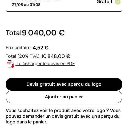
Gratuit
27/08 au 31/08
9 040,00 €
Total
4,52 €
Prix unitaire :
10 848,00 €
Total (20% TVA) :
Télécharger le devis en PDF
Devis gratuit avec aperçu du logo
Ajouter au panier
Vous souhaitez voir le produit avec votre logo ? Vous
pouvez demander un devis gratuit avec un aperçu du
logo dans le panier.