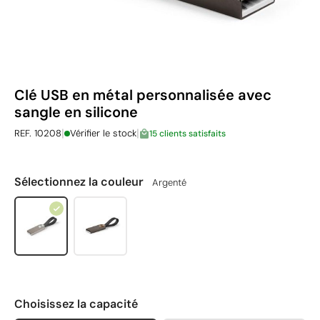
Clé USB en métal personnalisée avec
sangle en silicone
|
|
REF. 10208
Vérifier le stock
15 clients satisfaits
Sélectionnez la couleur
Argenté
Choisissez la capacité