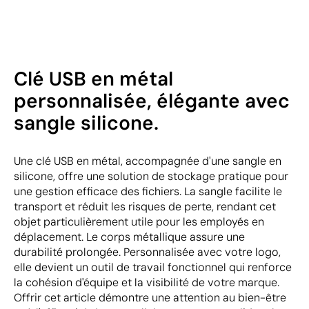
Clé USB en métal
personnalisée, élégante avec
sangle silicone.
Une clé USB en métal, accompagnée d'une sangle en
silicone, offre une solution de stockage pratique pour
une gestion efficace des fichiers. La sangle facilite le
transport et réduit les risques de perte, rendant cet
objet particulièrement utile pour les employés en
déplacement. Le corps métallique assure une
durabilité prolongée. Personnalisée avec votre logo,
elle devient un outil de travail fonctionnel qui renforce
la cohésion d'équipe et la visibilité de votre marque.
Offrir cet article démontre une attention au bien-être