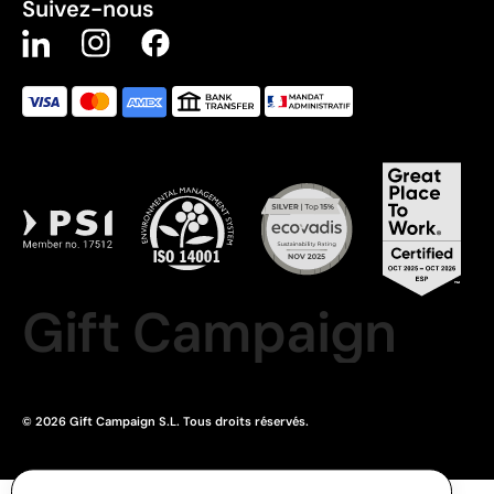
Suivez-nous
Gift Campaign
© 2026 Gift Campaign S.L. Tous droits réservés.