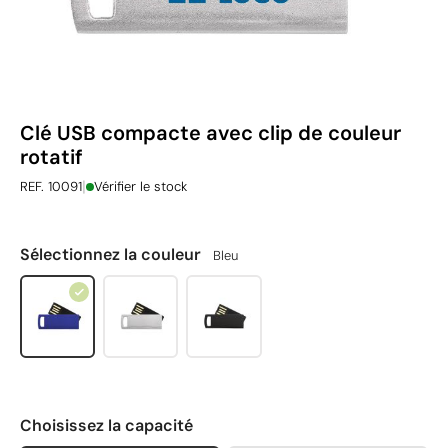
Clé USB compacte avec clip de couleur
rotatif
|
REF. 10091
Vérifier le stock
Sélectionnez la couleur
Bleu
Choisissez la capacité