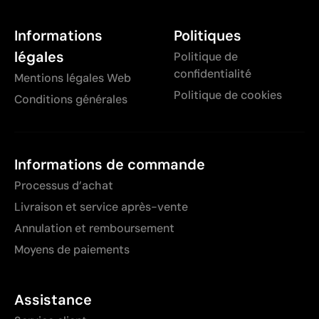
Informations
Politiques
légales
Politique de
confidentialité
Mentions légales Web
Politique de cookies
Conditions générales
Informations de commande
Processus d’achat
Livraison et service après-vente
Annulation et remboursement
Moyens de paiements
Assistance