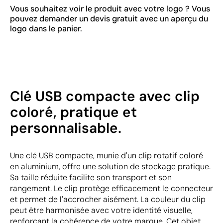
Vous souhaitez voir le produit avec votre logo ? Vous
pouvez demander un devis gratuit avec un aperçu du
logo dans le panier.
Clé USB compacte avec clip
coloré, pratique et
personnalisable.
Une clé USB compacte, munie d'un clip rotatif coloré
en aluminium, offre une solution de stockage pratique.
Sa taille réduite facilite son transport et son
rangement. Le clip protège efficacement le connecteur
et permet de l'accrocher aisément. La couleur du clip
peut être harmonisée avec votre identité visuelle,
renforçant la cohérence de votre marque. Cet objet