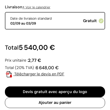
+
Livraison
Voir le calendrier
Date de livraison standard
Gratuit
02/09 au 03/09
5 540,00 €
Total
2,77 €
Prix unitaire :
6 648,00 €
Total (20% TVA) :
Télécharger le devis en PDF
Devis gratuit avec aperçu du logo
Ajouter au panier