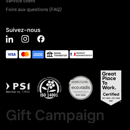
Service client
Foire aux questions (FAQ)
Suivez-nous
Gift Campaign