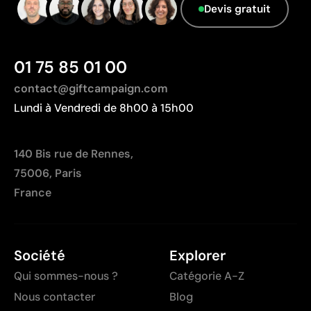
Devis gratuit
01 75 85 01 00
contact@giftcampaign.com
Lundi à Vendredi de 8h00 à 15h00
140 Bis rue de Rennes,
75006, Paris
France
Société
Explorer
Qui sommes-nous ?
Catégorie A-Z
Nous contacter
Blog