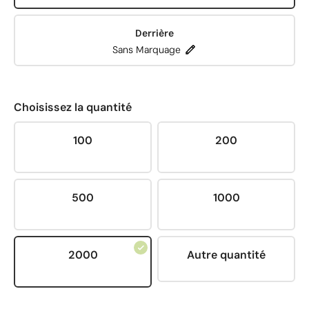
Derrière
Sans Marquage
Choisissez la quantité
100
200
500
1000
2000
Autre quantité