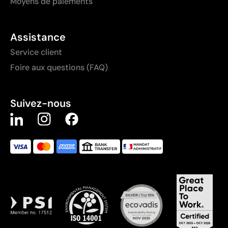
Moyens de paiements
Assistance
Service client
Foire aux questions (FAQ)
Suivez-nous