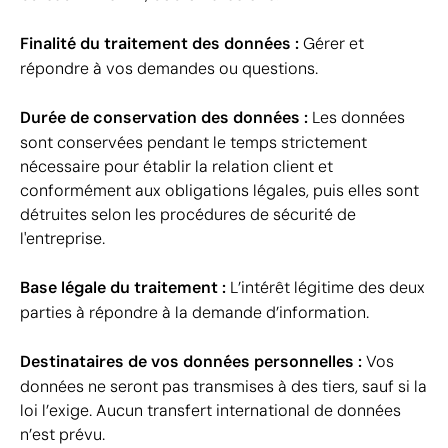
Finalité du traitement des données :
Gérer et
répondre à vos demandes ou questions.
Durée de conservation des données :
Les données
sont conservées pendant le temps strictement
nécessaire pour établir la relation client et
conformément aux obligations légales, puis elles sont
détruites selon les procédures de sécurité de
l'entreprise.
Base légale du traitement :
L’intérêt légitime des deux
parties à répondre à la demande d’information.
Destinataires de vos données personnelles :
Vos
données ne seront pas transmises à des tiers, sauf si la
loi l’exige. Aucun transfert international de données
n’est prévu.