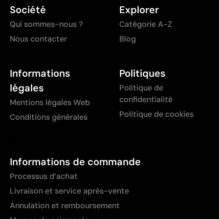
Société
Explorer
Qui sommes-nous ?
Catégorie A-Z
Nous contacter
Blog
Informations
Politiques
légales
Politique de
confidentialité
Mentions légales Web
Politique de cookies
Conditions générales
Informations de commande
Processus d’achat
Livraison et service après-vente
Annulation et remboursement