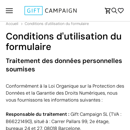
Accueil
Conditions d'utilisation du formulaire
Conditions d'utilisation du
formulaire
Traitement des données personnelles
soumises
Conformément à la Loi Organique sur la Protection des
Données et la Garantie des Droits Numériques, nous
vous fournissons les informations suivantes :
Responsable du traitement :
Gift Campaign SL (TVA :
B66221490), situé à : Carrer Pallars 99, 2e étage,
bureaux 24 et 27, 08018 Barcelone.