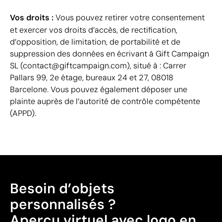
Vos droits :
Vous pouvez retirer votre consentement
et exercer vos droits d’accès, de rectification,
d’opposition, de limitation, de portabilité et de
suppression des données en écrivant à Gift Campaign
SL (contact@giftcampaign.com), situé à : Carrer
Pallars 99, 2e étage, bureaux 24 et 27, 08018
Barcelone. Vous pouvez également déposer une
plainte auprès de l’autorité de contrôle compétente
(APPD).
Besoin d’objets
personnalisés ?
Aperçu virtuel avec logo en