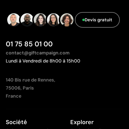
Devis gratuit
01 75 85 01 00
contact@giftcampaign.com
Lundi à Vendredi de 8h00 à 15h00
140 Bis rue de Rennes,
75006, Paris
France
Société
Explorer