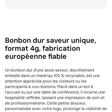
Bonbon dur saveur unique,
format 4g, fabrication
européenne fiable
Un bonbon dur d'une seule saveur, discrètement
emballé dans un matériau 100 % recyclable, est une
attention appréciée pour les visiteurs ou les
participants à vos réunions. Placé dans un bol à
l'accueil ou sur une table de conférence, il incarne une
hospitalité raffinée, laissant une impression de soin et
de professionnalisme. Cette petite douceur,
personnalisée avec votre logo, prolonge la visibilité de