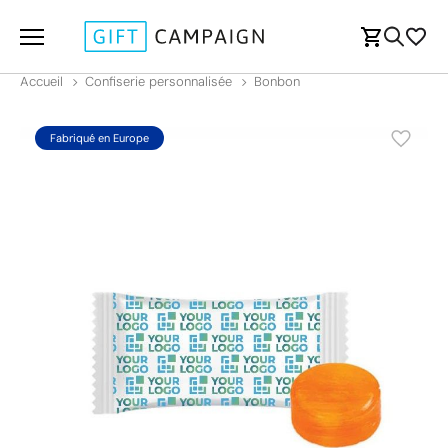
Accueil
Confiserie personnalisée
Bonbon
Fabriqué en Europe