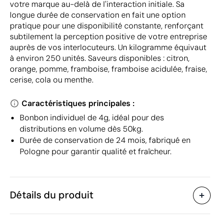
votre marque au-delà de l'interaction initiale. Sa
longue durée de conservation en fait une option
pratique pour une disponibilité constante, renforçant
subtilement la perception positive de votre entreprise
auprès de vos interlocuteurs. Un kilogramme équivaut
à environ 250 unités. Saveurs disponibles : citron,
orange, pomme, framboise, framboise acidulée, fraise,
cerise, cola ou menthe.
Caractéristiques principales :
Bonbon individuel de 4g, idéal pour des
distributions en volume dès 50kg.
Durée de conservation de 24 mois, fabriqué en
Pologne pour garantir qualité et fraîcheur.
Détails du produit
Caractéristiques