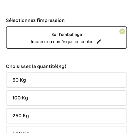
Sélectionnez l'impression
Sur l'emballage
Impression numérique en couleur
Choisissez la quantité(Kg)
50 Kg
100 Kg
250 Kg