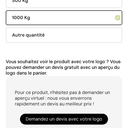
500 Kg
1000 Kg
Autre quantité
Vous souhaitez voir le produit avec votre logo ? Vous
pouvez demander un devis gratuit avec un aperçu du
logo dans le panier.
Pour ce produit, n'hésitez pas à demander un
aperçu virtuel : nous vous enverrons
rapidement un devis au meilleur prix !
Demandez un devis avec votre logo