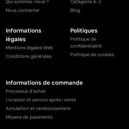
Qui sommes-nous ?
Catégorie A-Z
Nous contacter
Blog
Informations
Politiques
légales
Politique de
confidentialité
Mentions légales Web
Politique de cookies
Conditions générales
Informations de commande
Processus d’achat
Livraison et service après-vente
Annulation et remboursement
Moyens de paiements