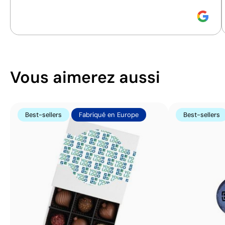
Vous aimerez aussi
Best-sellers
Fabriqué en Europe
Best-sellers