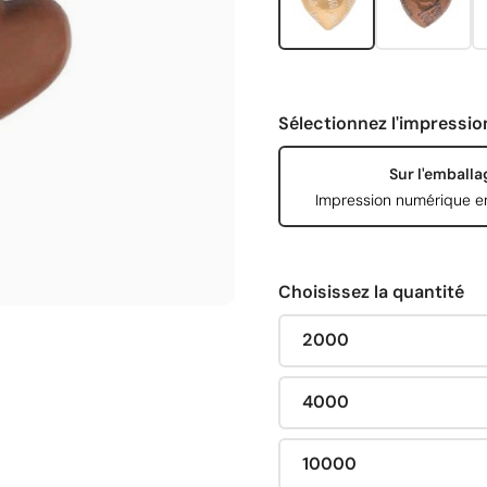
Sélectionnez l'impressio
Sur l'emballa
Impression numérique e
Choisissez la quantité
2000
4000
10000