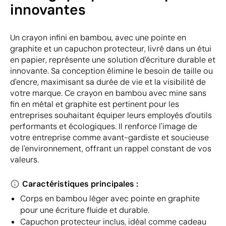
innovantes
Un crayon infini en bambou, avec une pointe en
graphite et un capuchon protecteur, livré dans un étui
en papier, représente une solution d'écriture durable et
innovante. Sa conception élimine le besoin de taille ou
d'encre, maximisant sa durée de vie et la visibilité de
votre marque. Ce crayon en bambou avec mine sans
fin en métal et graphite est pertinent pour les
entreprises souhaitant équiper leurs employés d'outils
performants et écologiques. Il renforce l'image de
votre entreprise comme avant-gardiste et soucieuse
de l'environnement, offrant un rappel constant de vos
valeurs.
Caractéristiques principales :
Corps en bambou léger avec pointe en graphite
pour une écriture fluide et durable.
Capuchon protecteur inclus, idéal comme cadeau