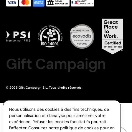
Gift Campaign
© 2026 Gift Campaign S.L. Tous droits réservés.
Nous utilisons des cookies à des fins techniques, de
personnalisation et d'analyse pour améliorer votre
expérience. Refuser les cookies facultatifs pourrait
l’affecter. Consultez notre
politique de cookies
pour en