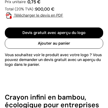
0,75 €
Prix unitaire :
900,00 €
Total (20% TVA) :
Télécharger le devis en PDF
Devis gratuit avec aperçu du logo
Ajouter au panier
Vous souhaitez voir le produit avec votre logo ? Vous
pouvez demander un devis gratuit avec un aperçu du
logo dans le panier.
Crayon infini en bambou,
écologique pour entreprises