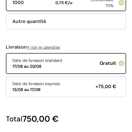
1000
0,75 €/u
70%
Autre quantité
+
Livraison
Voir le calendrier
Date de livraison standard
Gratuit
17/08 au 20/08
Date de livraison express
+75,00 €
13/08 au 17/08
750,00 €
Total