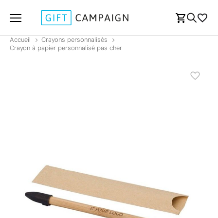
Accueil
Crayons personnalisés
Crayon à papier personnalisé pas cher