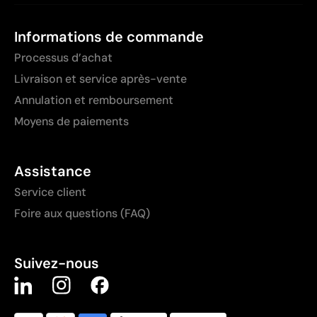
Informations de commande
Processus d’achat
Livraison et service après-vente
Annulation et remboursement
Moyens de paiements
Assistance
Service client
Foire aux questions (FAQ)
Suivez-nous