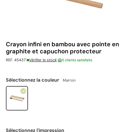
Crayon infini en bambou avec pointe en
graphite et capuchon protecteur
|
|
REF. 45437
Vérifier le stock
5 clients satisfaits
Sélectionnez la couleur
Marron
Sélectionnez l'impression