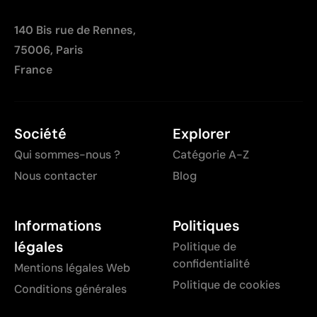
140 Bis rue de Rennes,
75006, Paris
France
Société
Explorer
Qui sommes-nous ?
Catégorie A-Z
Nous contacter
Blog
Informations
Politiques
légales
Politique de
confidentialité
Mentions légales Web
Politique de cookies
Conditions générales