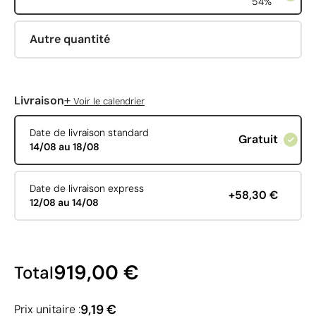
54%
Autre quantité
+
Livraison
Voir le calendrier
Date de livraison standard
Gratuit
14/08 au 18/08
Date de livraison express
+58,30 €
12/08 au 14/08
919,00 €
Total
9,19 €
Prix unitaire :