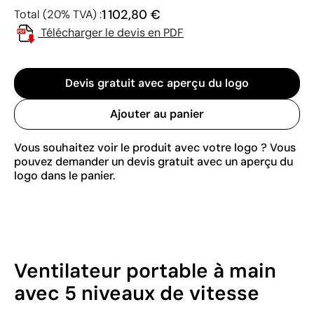
1 102,80 €
Total (20% TVA) :
Télécharger le devis en PDF
Devis gratuit avec aperçu du logo
Ajouter au panier
Vous souhaitez voir le produit avec votre logo ? Vous
pouvez demander un devis gratuit avec un aperçu du
logo dans le panier.
Ventilateur portable à main
avec 5 niveaux de vitesse