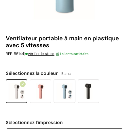
Ventilateur portable à main en plastique
avec 5 vitesses
|
|
REF. 55144
Vérifier le stock
1 clients satisfaits
Sélectionnez la couleur
Blanc
Sélectionnez l'impression