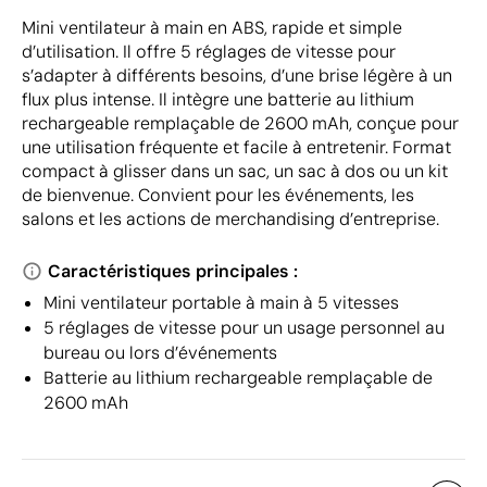
Mini ventilateur à main en ABS, rapide et simple
d’utilisation. Il offre 5 réglages de vitesse pour
s’adapter à différents besoins, d’une brise légère à un
flux plus intense. Il intègre une batterie au lithium
rechargeable remplaçable de 2600 mAh, conçue pour
une utilisation fréquente et facile à entretenir. Format
compact à glisser dans un sac, un sac à dos ou un kit
de bienvenue. Convient pour les événements, les
salons et les actions de merchandising d’entreprise.
Caractéristiques principales :
Mini ventilateur portable à main à 5 vitesses
5 réglages de vitesse pour un usage personnel au
bureau ou lors d’événements
Batterie au lithium rechargeable remplaçable de
2600 mAh