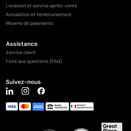
Livraison et service après-vente
Annulation et remboursement
Moyens de paiements
Assistance
Service client
Foire aux questions (FAQ)
Suivez-nous