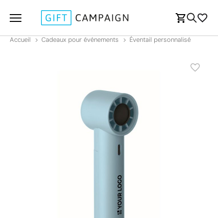
Accueil
Cadeaux pour événements
Éventail personnalisé