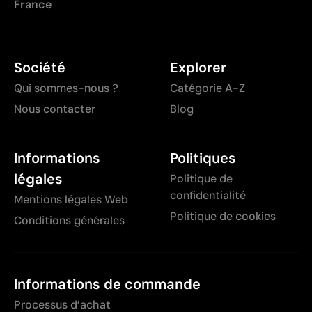
France
Société
Explorer
Qui sommes-nous ?
Catégorie A-Z
Nous contacter
Blog
Informations
Politiques
légales
Politique de
confidentialité
Mentions légales Web
Politique de cookies
Conditions générales
Informations de commande
Processus d’achat