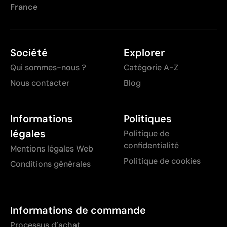
France
Société
Explorer
Qui sommes-nous ?
Catégorie A-Z
Nous contacter
Blog
Informations
Politiques
légales
Politique de
confidentialité
Mentions légales Web
Politique de cookies
Conditions générales
Informations de commande
Processus d’achat