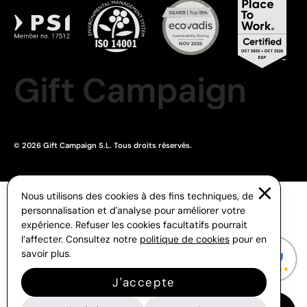
Gift Campaign
© 2026 Gift Campaign S.L. Tous droits réservés.
Nous utilisons des cookies à des fins techniques, de
personnalisation et d'analyse pour améliorer votre
expérience. Refuser les cookies facultatifs pourrait
l’affecter. Consultez notre
politique de cookies
pour en
savoir plus.
J'accepte