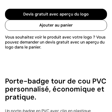
Devis gratuit avec aperçu du logo
Ajouter au panier
Vous souhaitez voir le produit avec votre logo ? Vous
pouvez demander un devis gratuit avec un aperçu du
logo dans le panier.
Porte-badge tour de cou PVC
personnalisé, économique et
pratique.
Un porte-badge en PVC avec clip en plastique