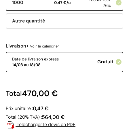
1000
0,47 €/u
76%
Autre quantité
+
Livraison
Voir le calendrier
Date de livraison express
Gratuit
14/08 au 18/08
470,00 €
Total
0,47 €
Prix unitaire :
564,00 €
Total (20% TVA) :
Télécharger le devis en PDF