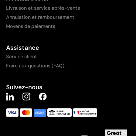
Livraison et service après-vente
Annulation et remboursement
Moyens de paiements
Assistance
Service client
Foire aux questions (FAQ)
Suivez-nous