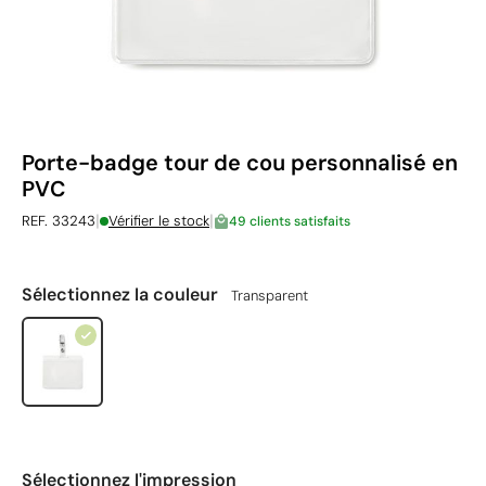
Porte-badge tour de cou personnalisé en
PVC
|
|
REF. 33243
Vérifier le stock
49 clients satisfaits
Sélectionnez la couleur
Transparent
Sélectionnez l'impression