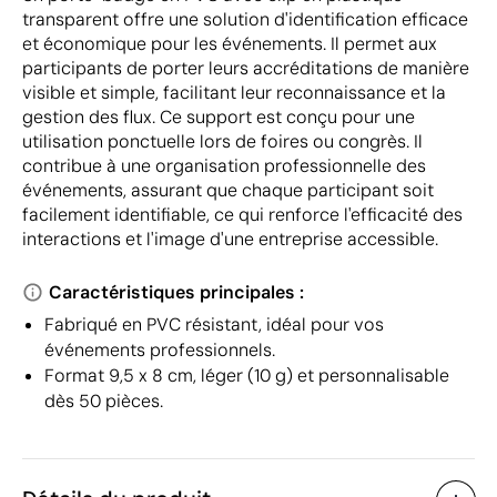
transparent offre une solution d'identification efficace
et économique pour les événements. Il permet aux
participants de porter leurs accréditations de manière
visible et simple, facilitant leur reconnaissance et la
gestion des flux. Ce support est conçu pour une
utilisation ponctuelle lors de foires ou congrès. Il
contribue à une organisation professionnelle des
événements, assurant que chaque participant soit
facilement identifiable, ce qui renforce l'efficacité des
interactions et l'image d'une entreprise accessible.
Caractéristiques principales :
Fabriqué en PVC résistant, idéal pour vos
événements professionnels.
Format 9,5 x 8 cm, léger (10 g) et personnalisable
dès 50 pièces.