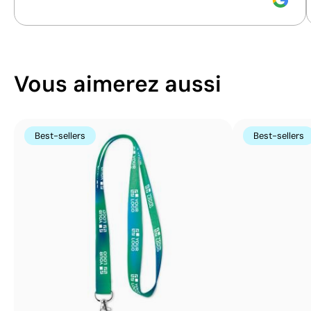
Vous aimerez aussi
Best-sellers
Best-sellers