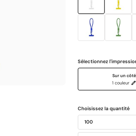
Sélectionnez l'impressio
Sur un côté
1 couleur
Choisissez la quantité
100