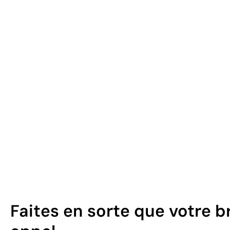
Faites en sorte que votre