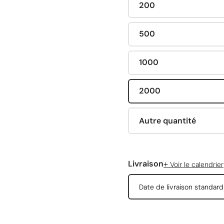
200
500
1000
2000
Autre quantité
+
Livraison
Voir le calendrier
Date de livraison standar