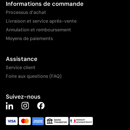
Informations de commande
Processus d’achat
Livraison et service après-vente
Annulation et remboursement
Moyens de paiements
Assistance
Service client
Foire aux questions (FAQ)
Suivez-nous