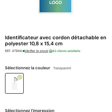
Identificateur avec cordon détachable en
polyester 10,8 x 15,4 cm
|
|
REF. 47944
Vérifier le stock
62 clients satisfaits
Sélectionnez la couleur
Transparent
Sélectionnez l'impression