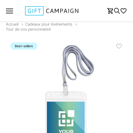
Accueil
Cadeaux pour événements
Tour de cou personnalisé
Best-sellers