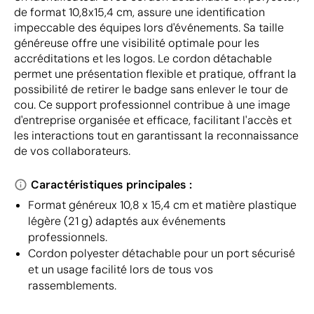
de format 10,8x15,4 cm, assure une identification
impeccable des équipes lors d'événements. Sa taille
généreuse offre une visibilité optimale pour les
accréditations et les logos. Le cordon détachable
permet une présentation flexible et pratique, offrant la
possibilité de retirer le badge sans enlever le tour de
cou. Ce support professionnel contribue à une image
d'entreprise organisée et efficace, facilitant l'accès et
les interactions tout en garantissant la reconnaissance
de vos collaborateurs.
Caractéristiques principales :
Format généreux 10,8 x 15,4 cm et matière plastique
légère (21 g) adaptés aux événements
professionnels.
Cordon polyester détachable pour un port sécurisé
et un usage facilité lors de tous vos
rassemblements.