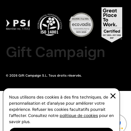
Gift Campaign
© 2026 Gift Campaign S.L. Tous droits réservés.
Nous utilisons des cookies à des fins techniques, de
personnalisation et d'analyse pour améliorer votre
expérience. Refuser les cookies facultatifs pourrait
l’affecter. Consultez notre
politique de cookies
pour en
savoir plus.