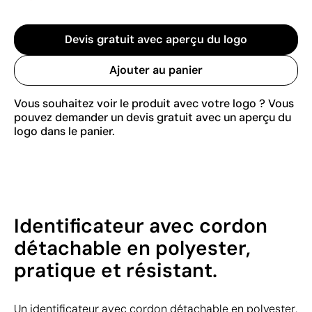
Devis gratuit avec aperçu du logo
Ajouter au panier
Vous souhaitez voir le produit avec votre logo ? Vous
pouvez demander un devis gratuit avec un aperçu du
logo dans le panier.
Identificateur avec cordon
détachable en polyester,
pratique et résistant.
Un identificateur avec cordon détachable en polyester,