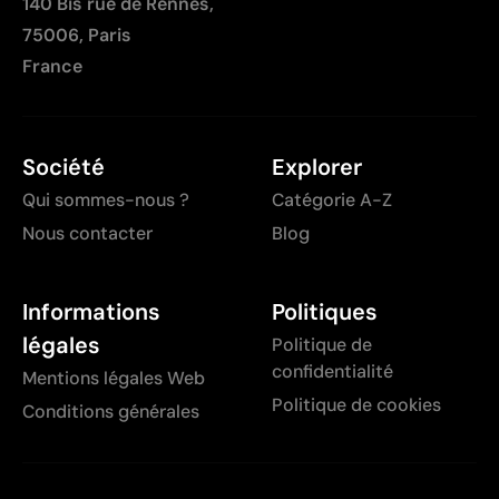
140 Bis rue de Rennes,
75006, Paris
France
Société
Explorer
Qui sommes-nous ?
Catégorie A-Z
Nous contacter
Blog
Informations
Politiques
légales
Politique de
confidentialité
Mentions légales Web
Politique de cookies
Conditions générales