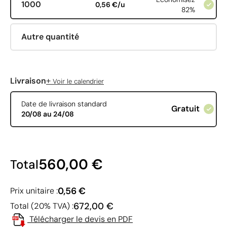
1000
0,56 €/u
82%
Autre quantité
+
Livraison
Voir le calendrier
Date de livraison standard
Gratuit
20/08 au 24/08
560,00 €
Total
0,56 €
Prix unitaire :
672,00 €
Total (20% TVA) :
Télécharger le devis en PDF