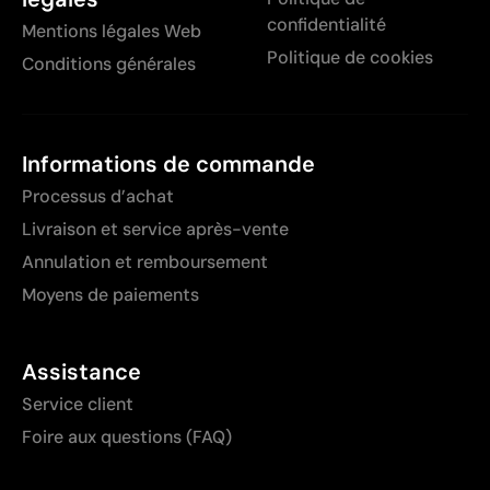
confidentialité
Mentions légales Web
Politique de cookies
Conditions générales
Informations de commande
Processus d’achat
Livraison et service après-vente
Annulation et remboursement
Moyens de paiements
Assistance
Service client
Foire aux questions (FAQ)