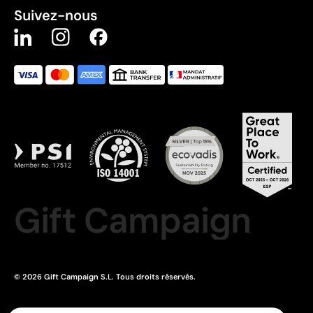
Suivez-nous
Gift Campaign
© 2026 Gift Campaign S.L. Tous droits réservés.