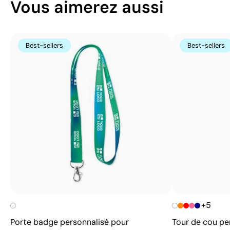
Vous aimerez aussi
Best-sellers
Best-sellers
+5
Porte badge personnalisé pour
Tour de cou pe