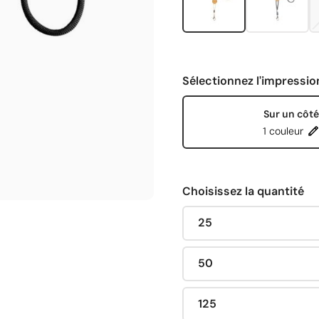
Sélectionnez l'impressio
Sur un côté
1 couleur
Choisissez la quantité
25
50
125