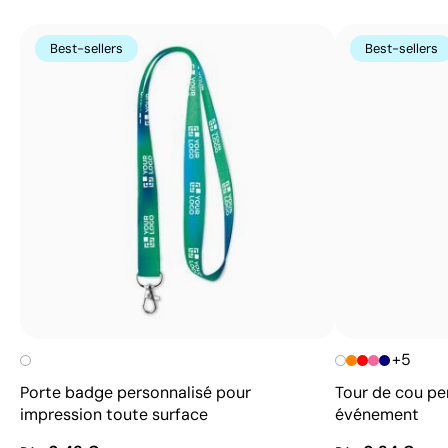
Best-sellers
Best-sellers
+5
Porte badge personnalisé pour
Tour de cou pe
impression toute surface
événement