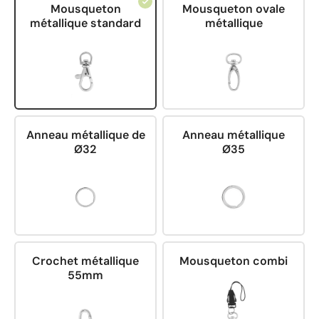
Mousqueton
Mousqueton ovale
métallique standard
métallique
Anneau métallique de
Anneau métallique
Ø32
Ø35
Crochet métallique
Mousqueton combi
55mm