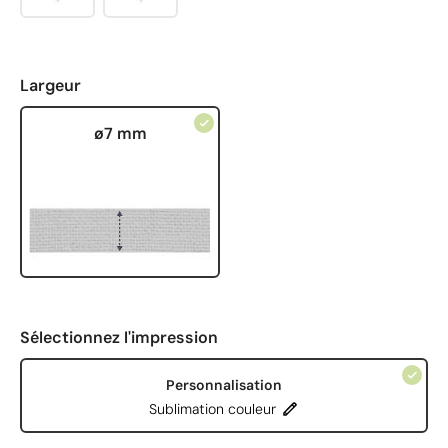
Largeur
ø7 mm
Sélectionnez l'impression
Personnalisation
Sublimation couleur