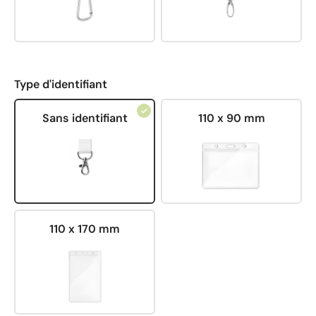
Type d'identifiant
Sans identifiant
110 x 90 mm
110 x 170 mm