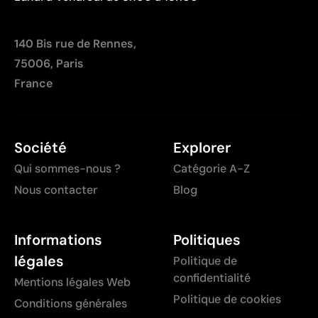
140 Bis rue de Rennes,
75006, Paris
France
Société
Explorer
Qui sommes-nous ?
Catégorie A-Z
Nous contacter
Blog
Informations
Politiques
légales
Politique de
confidentialité
Mentions légales Web
Politique de cookies
Conditions générales