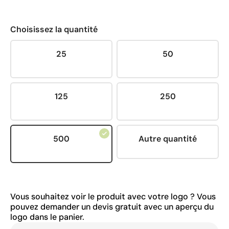
Choisissez la quantité
25
50
125
250
500
Autre quantité
Vous souhaitez voir le produit avec votre logo ? Vous
pouvez demander un devis gratuit avec un aperçu du
logo dans le panier.