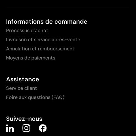
Informations de commande
Processus d’achat
Livraison et service après-vente
Annulation et remboursement
Moyens de paiements
Assistance
Service client
Foire aux questions (FAQ)
Suivez-nous