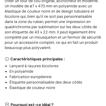
créer un tour de cou original, accrocheur et moderne.
Un modèle de ø7 x 470 mm en polyamide avec un
élastique de couleur noire et de design tubulaire et
bicolore qui, bien qu'il ne soit pas personnalisable
dans la zone du ruban, permet une impression en
quadrichromie par sublimation sur les deux côtés de
son étiquette de 43 x 22 mm. Il peut également être
complété par un mousqueton et un fermoir de sécurité
pour un accessoire complet, ce qui en fait un produit
beaucoup plus polyvalent.
Caractéristiques principales :
Lanyard à rayures bicolores
En polyamide
Fabrication européenne
Étiquette personnalisable des deux côtés
Élastique de couleur noire
Pourquoi est-ce idéal ?