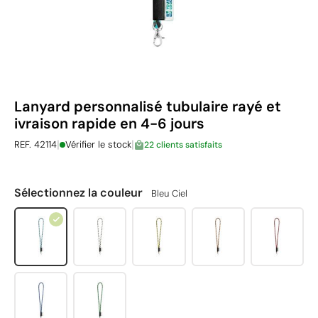
Lanyard personnalisé tubulaire rayé et
ivraison rapide en 4-6 jours
|
|
REF. 42114
Vérifier le stock
22 clients satisfaits
Sélectionnez la couleur
Bleu Ciel