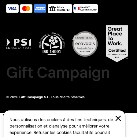
Gift Campaign
© 2026 Gift Campaign S.L. Tous droits réservés.
Nous utilisons des cookies à des fins techniques, de
personnalisation et d'analyse pour améliorer votre
expérience. Refuser les cookies facultatifs pourrait