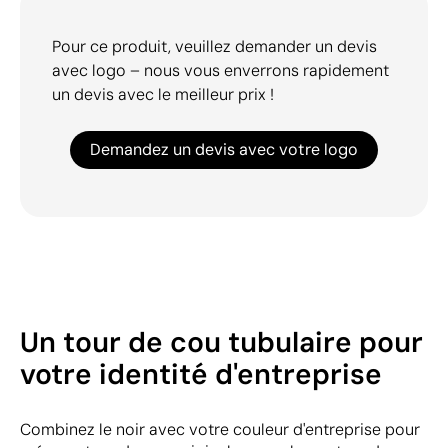
Pour ce produit, veuillez demander un devis
avec logo – nous vous enverrons rapidement
un devis avec le meilleur prix !
Demandez un devis avec votre logo
Un tour de cou tubulaire pour
votre identité d'entreprise
Combinez le noir avec votre couleur d'entreprise pour