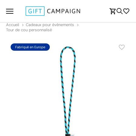
Accueil
Cadeaux pour événements
Tour de cou personnalisé
Fabriqué en Europe