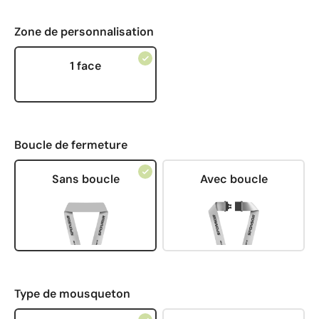
Zone de personnalisation
1 face
Boucle de fermeture
Sans boucle
Avec boucle
Type de mousqueton