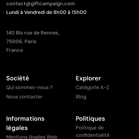
contact@giftcampaign.com
Lundi à Vendredi de 8h00 à 15h00
140 Bis rue de Rennes,
75006, Paris
France
Société
Explorer
Qui sommes-nous ?
Catégorie A-Z
Nous contacter
Blog
Informations
Politiques
légales
Politique de
confidentialité
Mentions légales Web