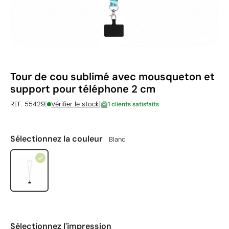
Tour de cou sublimé avec mousqueton et
support pour téléphone 2 cm
|
|
REF. 55429
Vérifier le stock
1 clients satisfaits
Sélectionnez la couleur
Blanc
Sélectionnez l'impression