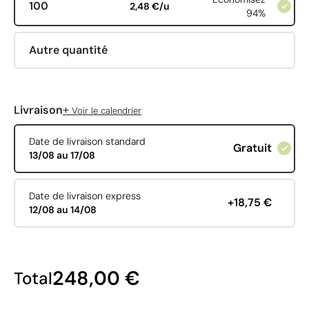
100
2,48 €/u
94%
Autre quantité
+
Livraison
Voir le calendrier
Date de livraison standard
Gratuit
13/08 au 17/08
Date de livraison express
+18,75 €
12/08 au 14/08
248,00 €
Total