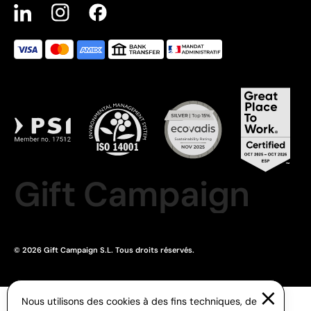
Gift Campaign
© 2026 Gift Campaign S.L. Tous droits réservés.
Nous utilisons des cookies à des fins techniques, de