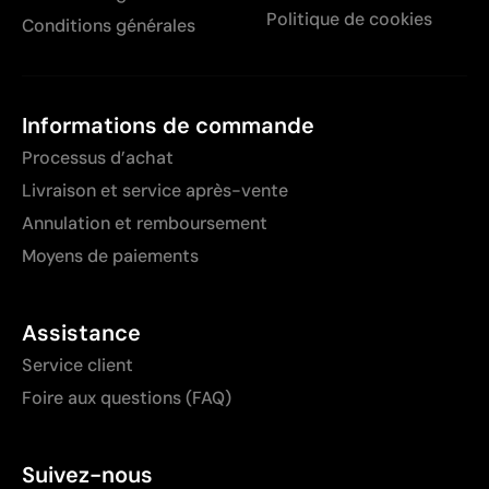
Politique de cookies
Conditions générales
Informations de commande
Processus d’achat
Livraison et service après-vente
Annulation et remboursement
Moyens de paiements
Assistance
Service client
Foire aux questions (FAQ)
Suivez-nous