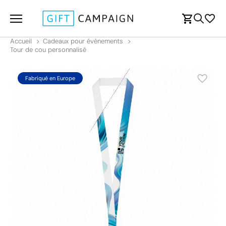
Accueil
Cadeaux pour événements
Tour de cou personnalisé
Fabriqué en Europe