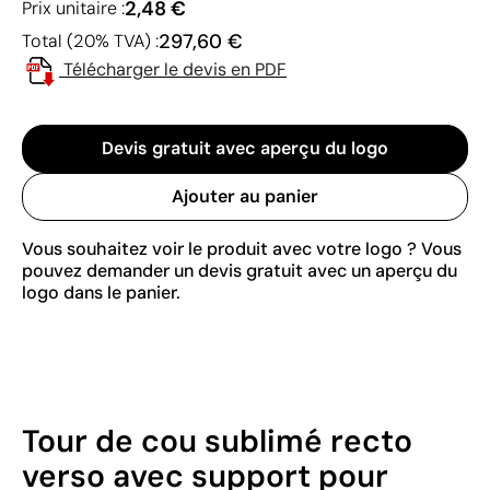
2,48 €
Prix unitaire :
297,60 €
Total (20% TVA) :
Télécharger le devis en PDF
Devis gratuit avec aperçu du logo
Ajouter au panier
Vous souhaitez voir le produit avec votre logo ? Vous
pouvez demander un devis gratuit avec un aperçu du
logo dans le panier.
Tour de cou sublimé recto
verso avec support pour