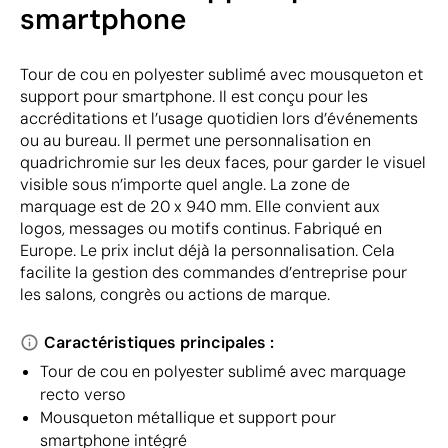
smartphone
Tour de cou en polyester sublimé avec mousqueton et
support pour smartphone. Il est conçu pour les
accréditations et l’usage quotidien lors d’événements
ou au bureau. Il permet une personnalisation en
quadrichromie sur les deux faces, pour garder le visuel
visible sous n’importe quel angle. La zone de
marquage est de 20 x 940 mm. Elle convient aux
logos, messages ou motifs continus. Fabriqué en
Europe. Le prix inclut déjà la personnalisation. Cela
facilite la gestion des commandes d’entreprise pour
les salons, congrès ou actions de marque.
Caractéristiques principales :
Tour de cou en polyester sublimé avec marquage
recto verso
Mousqueton métallique et support pour
smartphone intégré