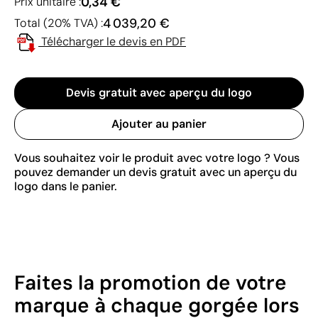
0,34 €
Prix unitaire :
4 039,20 €
Total (20% TVA) :
Télécharger le devis en PDF
Devis gratuit avec aperçu du logo
Ajouter au panier
Vous souhaitez voir le produit avec votre logo ? Vous
pouvez demander un devis gratuit avec un aperçu du
logo dans le panier.
Faites la promotion de votre
marque à chaque gorgée lors