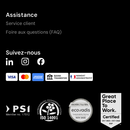
Assistance
Service client
Foire aux questions (FAQ)
Suivez-nous