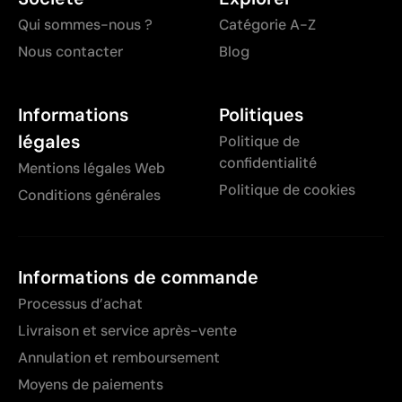
Qui sommes-nous ?
Catégorie A-Z
Nous contacter
Blog
Informations
Politiques
légales
Politique de
confidentialité
Mentions légales Web
Politique de cookies
Conditions générales
Informations de commande
Processus d’achat
Livraison et service après-vente
Annulation et remboursement
Moyens de paiements