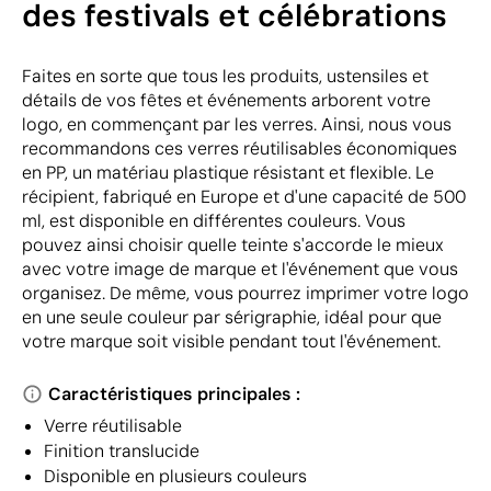
des festivals et célébrations
Faites en sorte que tous les produits, ustensiles et
détails de vos fêtes et événements arborent votre
logo, en commençant par les verres. Ainsi, nous vous
recommandons ces verres réutilisables économiques
en PP, un matériau plastique résistant et flexible. Le
récipient, fabriqué en Europe et d'une capacité de 500
ml, est disponible en différentes couleurs. Vous
pouvez ainsi choisir quelle teinte s'accorde le mieux
avec votre image de marque et l'événement que vous
organisez. De même, vous pourrez imprimer votre logo
en une seule couleur par sérigraphie, idéal pour que
votre marque soit visible pendant tout l'événement.
Caractéristiques principales :
Verre réutilisable
Finition translucide
Disponible en plusieurs couleurs