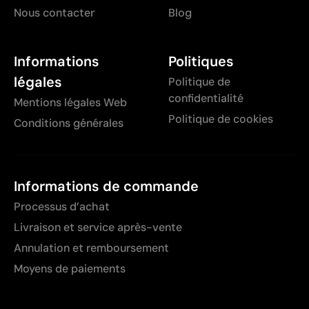
Nous contacter
Blog
Informations
Politiques
légales
Politique de
confidentialité
Mentions légales Web
Politique de cookies
Conditions générales
Informations de commande
Processus d’achat
Livraison et service après-vente
Annulation et remboursement
Moyens de paiements