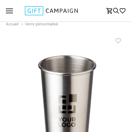
Accueil
Verre personnalisé