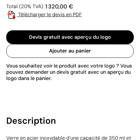
1 320,00 €
Total (20% TVA) :
Télécharger le devis en PDF
Devis gratuit avec aperçu du logo
Ajouter au panier
Vous souhaitez voir le produit avec votre logo ? Vous
pouvez demander un devis gratuit avec un aperçu du
logo dans le panier.
Description
Verre en acier inoxydable d'une capacité de 350 ml et