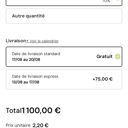
70%
Autre quantité
+
Livraison
Voir le calendrier
Date de livraison standard
Gratuit
17/08 au 20/08
Date de livraison express
+75,00 €
13/08 au 17/08
1 100,00 €
Total
2,20 €
Prix unitaire :