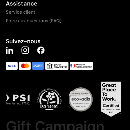
Assistance
Service client
Foire aux questions (FAQ)
Suivez-nous
Gift Campaign