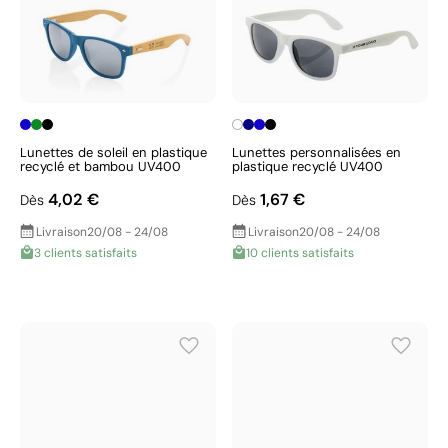
Lunettes de soleil en plastique
Lunettes personnalisées en
recyclé et bambou UV400
plastique recyclé UV400
4,02 €
1,67 €
Dès
Dès
Livraison
20/08 - 24/08
Livraison
20/08 - 24/08
3 clients satisfaits
10 clients satisfaits