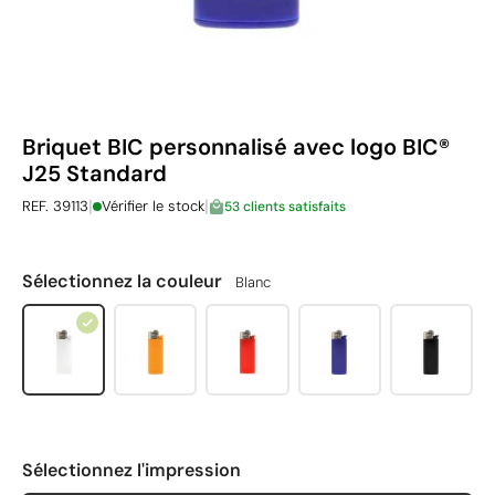
Briquet BIC personnalisé avec logo BIC®
J25 Standard
|
|
REF. 39113
Vérifier le stock
53 clients satisfaits
Sélectionnez la couleur
Blanc
Sélectionnez l'impression