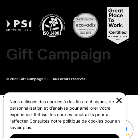
Gift Campaign
© 2026 Gift Campaign S.L. Tous droits réservés.
Nous utilisons des cookies à des fins techniques, de
personnalisation et d'analyse pour améliorer votre
expérience. Refuser les cookies facultatifs pourrait
l’affecter. Consultez notre
politique de cookies
pour en
savoir plus.