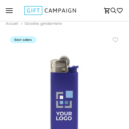
Accueil
Goodies gendarmerie
Best-sellers