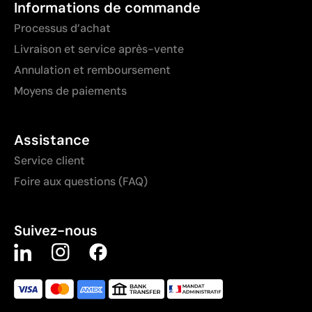
Informations de commande
Processus d’achat
Livraison et service après-vente
Annulation et remboursement
Moyens de paiements
Assistance
Service client
Foire aux questions (FAQ)
Suivez-nous