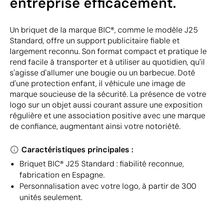
entreprise efficacement.
Un briquet de la marque BIC®, comme le modèle J25
Standard, offre un support publicitaire fiable et
largement reconnu. Son format compact et pratique le
rend facile à transporter et à utiliser au quotidien, qu'il
s'agisse d'allumer une bougie ou un barbecue. Doté
d'une protection enfant, il véhicule une image de
marque soucieuse de la sécurité. La présence de votre
logo sur un objet aussi courant assure une exposition
régulière et une association positive avec une marque
de confiance, augmentant ainsi votre notoriété.
Caractéristiques principales :
Briquet BIC® J25 Standard : fiabilité reconnue,
fabrication en Espagne.
Personnalisation avec votre logo, à partir de 300
unités seulement.