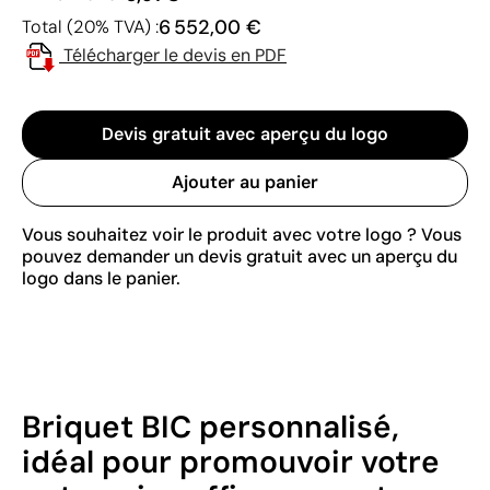
6 552,00 €
Total (20% TVA) :
Télécharger le devis en PDF
Devis gratuit avec aperçu du logo
Ajouter au panier
Vous souhaitez voir le produit avec votre logo ? Vous
pouvez demander un devis gratuit avec un aperçu du
logo dans le panier.
Briquet BIC personnalisé,
idéal pour promouvoir votre