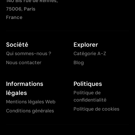
140 Bis rue de Rennes,
75006, Paris
France
Société
Explorer
Qui sommes-nous ?
Catégorie A-Z
Nous contacter
Blog
Informations
Politiques
légales
Politique de
confidentialité
Mentions légales Web
Politique de cookies
Conditions générales