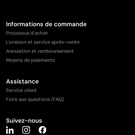
Informations de commande
Processus d’achat
Livraison et service après-vente
Annulation et remboursement
Moyens de paiements
Assistance
Service client
Foire aux questions (FAQ)
Suivez-nous