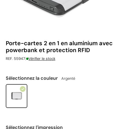
Porte-cartes 2 en 1 en aluminium avec
powerbank et protection RFID
|
REF. 55947
Vérifier le stock
Sélectionnez la couleur
Argenté
Sélectionnez l'impression