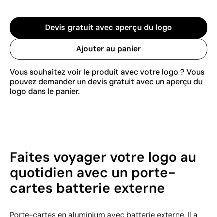
Devis gratuit avec aperçu du logo
Ajouter au panier
Vous souhaitez voir le produit avec votre logo ? Vous
pouvez demander un devis gratuit avec un aperçu du
logo dans le panier.
Faites voyager votre logo au
quotidien avec un porte-
cartes batterie externe
Porte-cartes en aluminium avec batterie externe. Il a