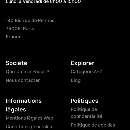
Lundi à Vendredi de 8h00 à 15h00
140 Bis rue de Rennes,
75006, Paris
France
Société
Explorer
Qui sommes-nous ?
Catégorie A-Z
Nous contacter
Blog
Informations
Politiques
légales
Politique de
confidentialité
Mentions légales Web
Politique de cookies
Conditions générales