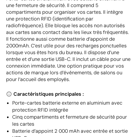
une fermeture de sécurité. Il comprend 5
compartiments pour organiser vos cartes. Il intègre
une protection RFID (identification par
radiofréquence). Elle bloque les accès non autorisés
aux cartes sans contact dans les lieux très fréquentés.
Il fonctionne aussi comme batterie d’appoint de
2000mAh. C’est utile pour des recharges ponctuelles
lorsque vous êtes hors du bureau. Il dispose d’une
entrée et d’une sortie USB-C. Il inclut un câble pour une
connexion immédiate. Une option pratique pour vos
actions de marque lors d’événements, de salons ou
pour l’accueil des employés.
Caractéristiques principales :
Porte-cartes batterie externe en aluminium avec
protection RFID intégrée
Cinq compartiments et fermeture de sécurité pour
les cartes
Batterie d’appoint 2 000 mAh avec entrée et sortie