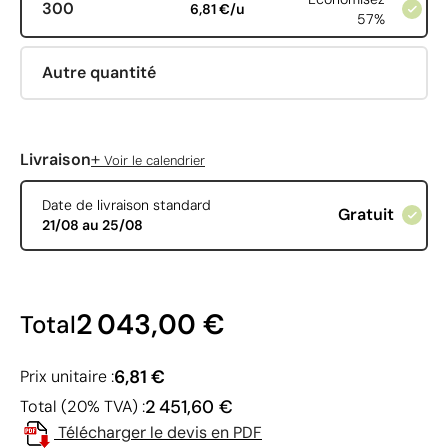
300
6,81 €/u
57%
Autre quantité
+
Livraison
Voir le calendrier
Date de livraison standard
Gratuit
21/08 au 25/08
2 043,00 €
Total
6,81 €
Prix unitaire :
2 451,60 €
Total (20% TVA) :
Télécharger le devis en PDF