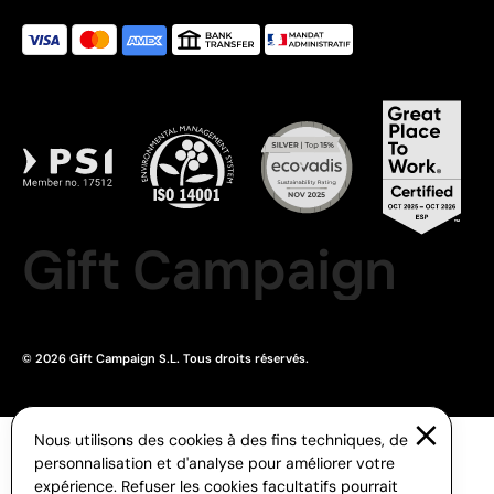
Gift Campaign
© 2026 Gift Campaign S.L. Tous droits réservés.
Nous utilisons des cookies à des fins techniques, de
personnalisation et d'analyse pour améliorer votre
expérience. Refuser les cookies facultatifs pourrait