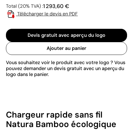
1 293,60 €
Total (20% TVA) :
Télécharger le devis en PDF
Devis gratuit avec aperçu du logo
Ajouter au panier
Vous souhaitez voir le produit avec votre logo ? Vous
pouvez demander un devis gratuit avec un aperçu du
logo dans le panier.
Chargeur rapide sans fil
Natura Bamboo écologique