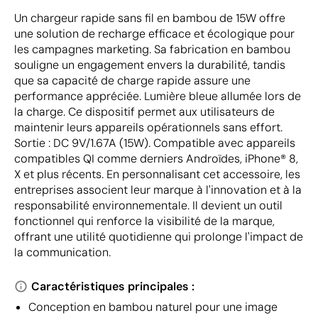
Un chargeur rapide sans fil en bambou de 15W offre
une solution de recharge efficace et écologique pour
les campagnes marketing. Sa fabrication en bambou
souligne un engagement envers la durabilité, tandis
que sa capacité de charge rapide assure une
performance appréciée. Lumière bleue allumée lors de
la charge. Ce dispositif permet aux utilisateurs de
maintenir leurs appareils opérationnels sans effort.
Sortie : DC 9V/1.67A (15W). Compatible avec appareils
compatibles QI comme derniers Androïdes, iPhone® 8,
X et plus récents. En personnalisant cet accessoire, les
entreprises associent leur marque à l'innovation et à la
responsabilité environnementale. Il devient un outil
fonctionnel qui renforce la visibilité de la marque,
offrant une utilité quotidienne qui prolonge l'impact de
la communication.
Caractéristiques principales :
Conception en bambou naturel pour une image