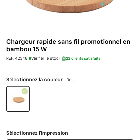
Chargeur rapide sans fil promotionnel en
bambou 15 W
|
|
REF. 42348
Vérifier le stock
22 clients satisfaits
Sélectionnez la couleur
Bois
Sélectionnez l'impression