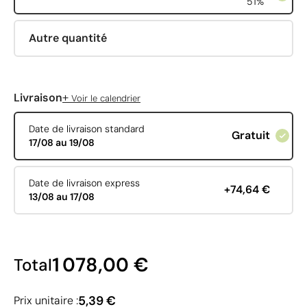
51%
Autre quantité
+
Livraison
Voir le calendrier
Date de livraison standard
Gratuit
17/08 au 19/08
Date de livraison express
+74,64 €
13/08 au 17/08
1 078,00 €
Total
5,39 €
Prix unitaire :