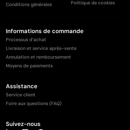
Politique de cookies
Conditions générales
Informations de commande
Processus d’achat
Livraison et service après-vente
Annulation et remboursement
Moyens de paiements
Assistance
Service client
Foire aux questions (FAQ)
Suivez-nous