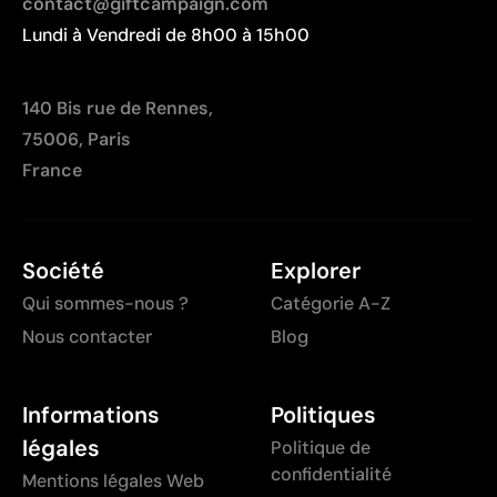
contact@giftcampaign.com
Lundi à Vendredi de 8h00 à 15h00
140 Bis rue de Rennes,
75006, Paris
France
Société
Explorer
Qui sommes-nous ?
Catégorie A-Z
Nous contacter
Blog
Informations
Politiques
légales
Politique de
confidentialité
Mentions légales Web