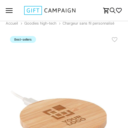
Accueil
Goodies high-tech
Chargeur sans fil personnalisé
Best-sellers