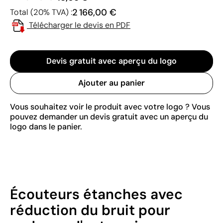
2 166,00 €
Total (20% TVA) :
Télécharger le devis en PDF
Devis gratuit avec aperçu du logo
Ajouter au panier
Vous souhaitez voir le produit avec votre logo ? Vous
pouvez demander un devis gratuit avec un aperçu du
logo dans le panier.
Écouteurs étanches avec
réduction du bruit pour