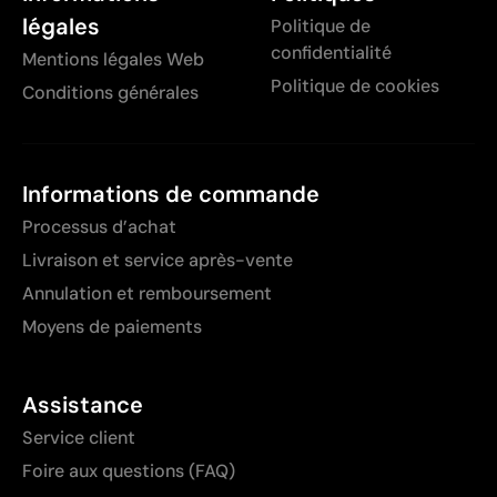
légales
Politique de
confidentialité
Mentions légales Web
Politique de cookies
Conditions générales
Informations de commande
Processus d’achat
Livraison et service après-vente
Annulation et remboursement
Moyens de paiements
Assistance
Service client
Foire aux questions (FAQ)