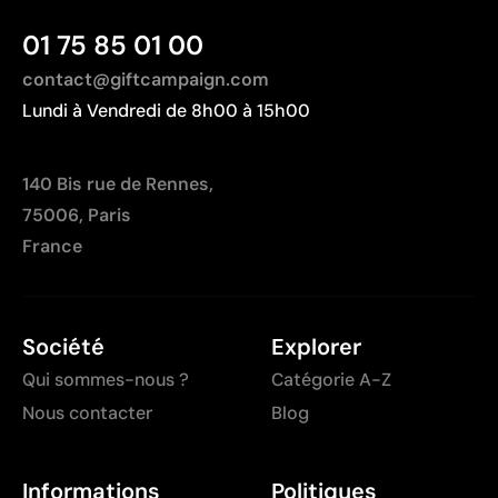
01 75 85 01 00
contact@giftcampaign.com
Lundi à Vendredi de 8h00 à 15h00
140 Bis rue de Rennes,
75006, Paris
France
Société
Explorer
Qui sommes-nous ?
Catégorie A-Z
Nous contacter
Blog
Informations
Politiques