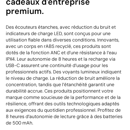
cadeaux d'entreprise
premium.
Des écouteurs étanches, avec réduction du bruit et
indicateurs de charge LED, sont conçus pour une
utilisation fiable dans diverses conditions. Innovants,
avec un corps en rABS recyclé, ces produits sont
dotés de la fonction ANC et d’une résistance à l’eau
IPX4. Leur autonomie de 8 heures et la recharge via
USB-C assurent une continuité d’usage pour les
professionnels actifs. Des voyants lumineux indiquent
le niveau de charge. La réduction de bruit améliore la
concentration, tandis que l’étanchéité garantit une
durabilité accrue. Ces produits positionnent votre
marque comme soucieuse de la performance et de la
résilience, offrant des outils technologiques adaptés
aux exigences du quotidien professionnel. Profitez de
8 heures d’autonomie de lecture grâce à des batteries
de 500 mAh.