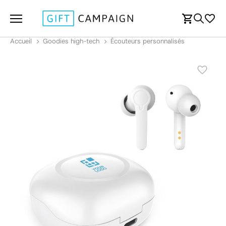
Accueil
Goodies high-tech
Écouteurs personnalisés