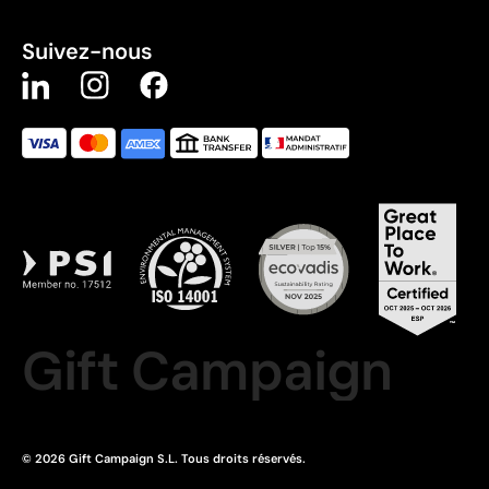
Suivez-nous
Gift Campaign
© 2026 Gift Campaign S.L. Tous droits réservés.