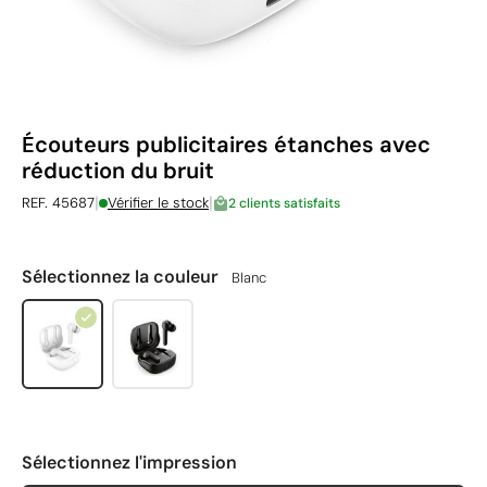
Écouteurs publicitaires étanches avec
réduction du bruit
|
|
REF. 45687
Vérifier le stock
2 clients satisfaits
Sélectionnez la couleur
Blanc
Sélectionnez l'impression