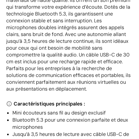
matériaux de haute qualité. Ils offrent un son premium
qui transforme votre expérience d’écoute. Dotés de la
technologie Bluetooth 5.3, ils garantissent une
connexion stable et sans interruption. Les
microphones doubles intégrés assurent des appels
clairs, sans bruit de fond. Avec une autonomie allant
jusqu’à 3,5 heures de lecture continue, ils sont idéaux
pour ceux qui ont besoin de mobilité sans
compromettre la qualité audio. Un câble USB-C de 30
cm est inclus pour une recharge rapide et efficace.
Parfaits pour les entreprises à la recherche de
solutions de communication efficaces et portables, ils
conviennent parfaitement aux réunions virtuelles ou
aux présentations en déplacement.
Caractéristiques principales :
Mini écouteurs sans fil au design exclusif
Bluetooth 5.3 pour une connexion parfaite et deux
microphones
Jusqu’à 3,5 heures de lecture avec câble USB-C de