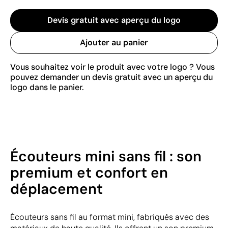
Devis gratuit avec aperçu du logo
Ajouter au panier
Vous souhaitez voir le produit avec votre logo ? Vous
pouvez demander un devis gratuit avec un aperçu du
logo dans le panier.
Écouteurs mini sans fil : son
premium et confort en
déplacement
Écouteurs sans fil au format mini, fabriqués avec des