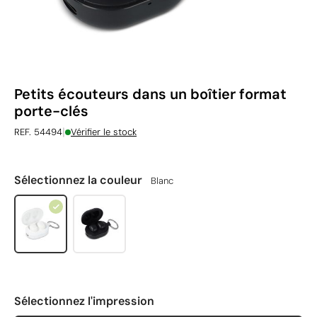
Petits écouteurs dans un boîtier format
porte-clés
|
REF. 54494
Vérifier le stock
Sélectionnez la couleur
Blanc
Sélectionnez l'impression