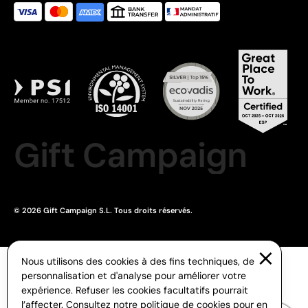
Gift Campaign
© 2026 Gift Campaign S.L. Tous droits réservés.
Nous utilisons des cookies à des fins techniques, de
personnalisation et d'analyse pour améliorer votre
expérience. Refuser les cookies facultatifs pourrait
l’affecter. Consultez notre
politique de cookies
pour en