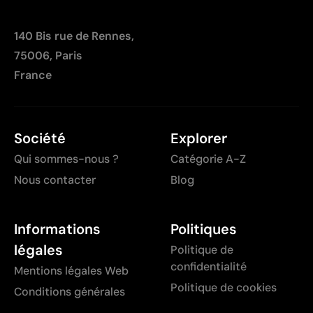
140 Bis rue de Rennes,
75006, Paris
France
Société
Explorer
Qui sommes-nous ?
Catégorie A-Z
Nous contacter
Blog
Informations
Politiques
légales
Politique de
confidentialité
Mentions légales Web
Politique de cookies
Conditions générales