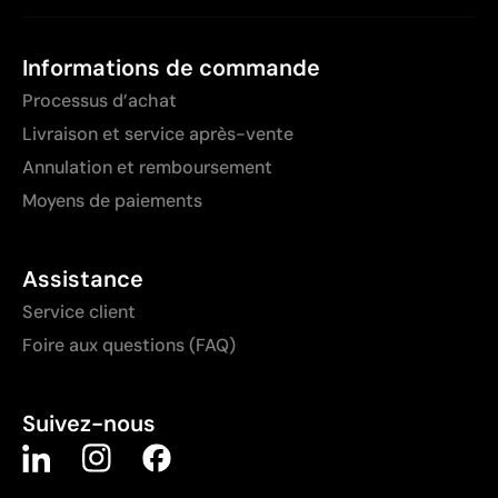
Informations de commande
Processus d’achat
Livraison et service après-vente
Annulation et remboursement
Moyens de paiements
Assistance
Service client
Foire aux questions (FAQ)
Suivez-nous