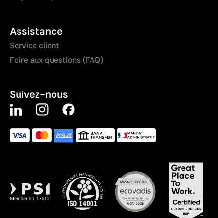
Assistance
Service client
Foire aux questions (FAQ)
Suivez-nous