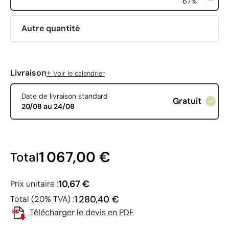
67%
Autre quantité
+
Livraison
Voir le calendrier
Date de livraison standard
Gratuit
20/08 au 24/08
1 067,00 €
Total
10,67 €
Prix unitaire :
1 280,40 €
Total (20% TVA) :
Télécharger le devis en PDF