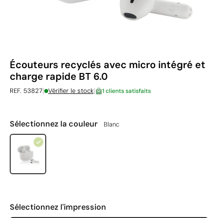
Écouteurs recyclés avec micro intégré et
charge rapide BT 6.0
|
|
REF. 53827
Vérifier le stock
1 clients satisfaits
Sélectionnez la couleur
Blanc
Sélectionnez l'impression