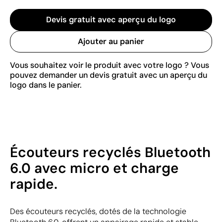
Devis gratuit avec aperçu du logo
Ajouter au panier
Vous souhaitez voir le produit avec votre logo ? Vous
pouvez demander un devis gratuit avec un aperçu du
logo dans le panier.
Écouteurs recyclés Bluetooth
6.0 avec micro et charge
rapide.
Des écouteurs recyclés, dotés de la technologie