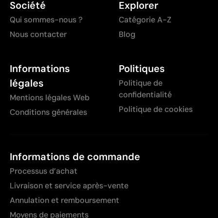
Société
Explorer
Qui sommes-nous ?
Catégorie A-Z
Nous contacter
Blog
Informations
Politiques
légales
Politique de
confidentialité
Mentions légales Web
Politique de cookies
Conditions générales
Informations de commande
Processus d’achat
Livraison et service après-vente
Annulation et remboursement
Moyens de paiements