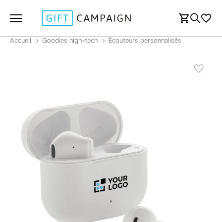
Accueil
Goodies high-tech
Écouteurs personnalisés