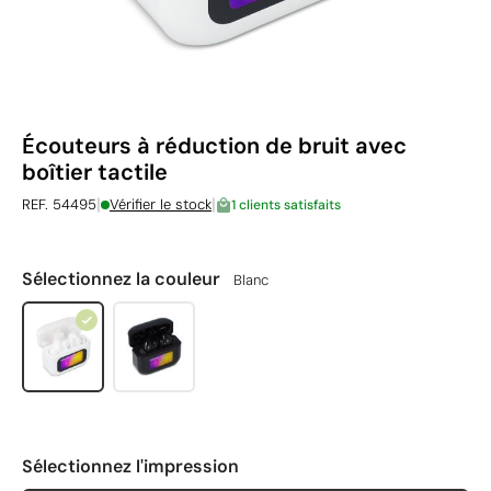
Écouteurs à réduction de bruit avec
boîtier tactile
|
|
REF. 54495
Vérifier le stock
1 clients satisfaits
Sélectionnez la couleur
Blanc
Sélectionnez l'impression