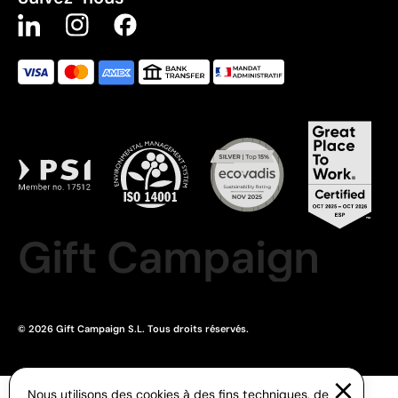
Gift Campaign
© 2026 Gift Campaign S.L. Tous droits réservés.
Nous utilisons des cookies à des fins techniques, de