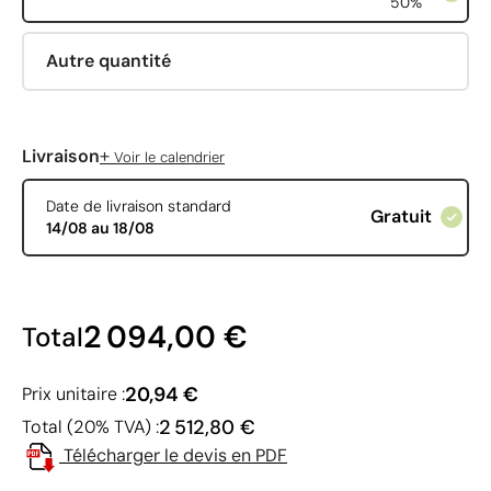
50%
Autre quantité
+
Livraison
Voir le calendrier
Date de livraison standard
Gratuit
14/08 au 18/08
2 094,00 €
Total
20,94 €
Prix unitaire :
2 512,80 €
Total (20% TVA) :
Télécharger le devis en PDF