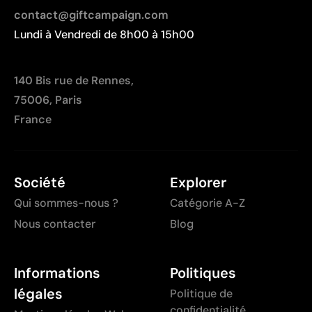
contact@giftcampaign.com
Lundi à Vendredi de 8h00 à 15h00
140 Bis rue de Rennes,
75006, Paris
France
Société
Explorer
Qui sommes-nous ?
Catégorie A-Z
Nous contacter
Blog
Informations
Politiques
légales
Politique de
confidentialité