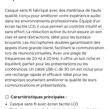
Casque sans fil fabriqué avec des matériaux de haute
qualité, conçu pour améliorer votre expérience audio
dans les environnements professionnels. Équipé d’un
écran tactile LCD, il vous permet un contrôle intuitif et
sans effort. La réduction active du bruit assure un son
clair et sans distractions, idéal pour les bureaux
bruyants. Les microphones doubles garantissent des
appels d’une grande clarté, facilitant la communication
lors de réunions virtuelles. Avec une plage de
fréquences de 20 Hz à 20 kHz, il offre un son riche et
équilibré, parfait pour les présentations ou les
conférences. Un câble USB-C de 30 cm est inclus pour
une recharge rapide et efficace. Idéal pour les
entreprises souhaitant améliorer la qualité de leurs
communications et présentations.
Caractéristiques principales :
Casque sans fil avec écran tactile LCD