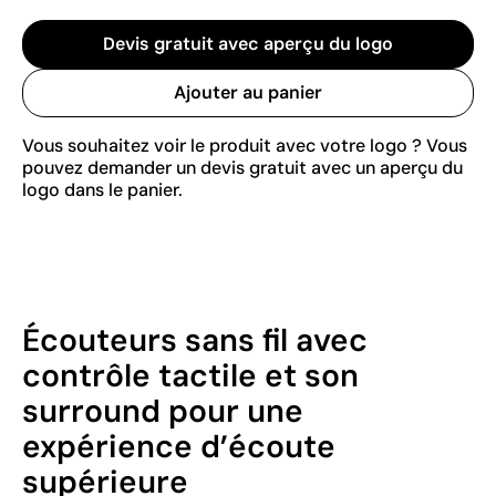
Devis gratuit avec aperçu du logo
Ajouter au panier
Vous souhaitez voir le produit avec votre logo ? Vous
pouvez demander un devis gratuit avec un aperçu du
logo dans le panier.
Écouteurs sans fil avec
contrôle tactile et son
surround pour une
expérience d’écoute
supérieure