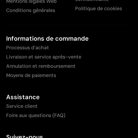
Mentions légales Web
Politique de cookies
Conditions générales
Informations de commande
Processus d’achat
Livraison et service après-vente
Annulation et remboursement
Moyens de paiements
Assistance
Service client
Foire aux questions (FAQ)
Suivez-nous