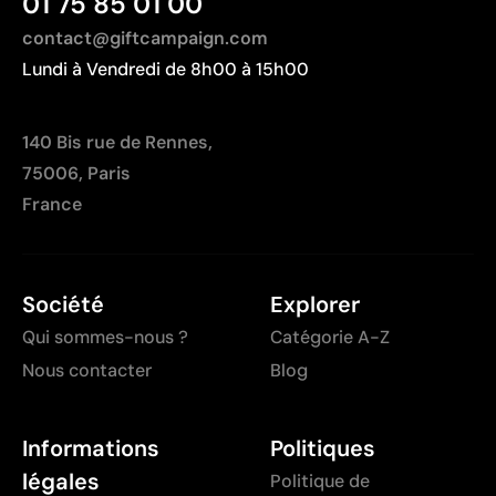
01 75 85 01 00
contact@giftcampaign.com
Lundi à Vendredi de 8h00 à 15h00
140 Bis rue de Rennes,
75006, Paris
France
Société
Explorer
Qui sommes-nous ?
Catégorie A-Z
Nous contacter
Blog
Informations
Politiques
légales
Politique de