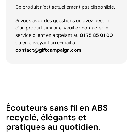
Ce produit n’est actuellement pas disponible.
Si vous avez des questions ou avez besoin
d'un produit similaire, veuillez contacter le
service client en appelant au
01 75 85 01 00
ou en envoyant un e-mail à
contact@giftcampaign.com
Écouteurs sans fil en ABS
recyclé, élégants et
pratiques au quotidien.