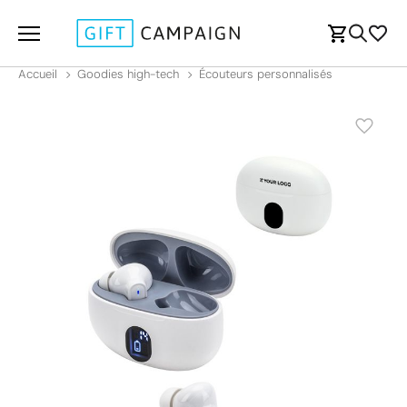
Accueil
Goodies high-tech
Écouteurs personnalisés