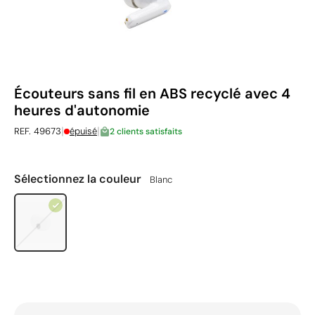
Écouteurs sans fil en ABS recyclé avec 4
heures d'autonomie
|
|
REF. 49673
épuisé
2 clients satisfaits
Sélectionnez la couleur
Blanc