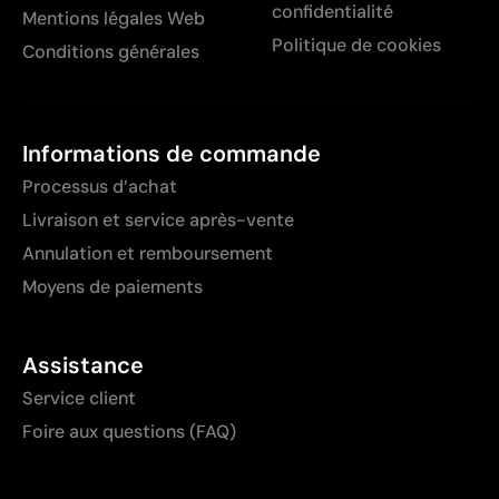
confidentialité
Mentions légales Web
Politique de cookies
Conditions générales
Informations de commande
Processus d’achat
Livraison et service après-vente
Annulation et remboursement
Moyens de paiements
Assistance
Service client
Foire aux questions (FAQ)