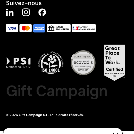
Suivez-nous
Gift Campaign
© 2026 Gift Campaign S.L. Tous droits réservés.