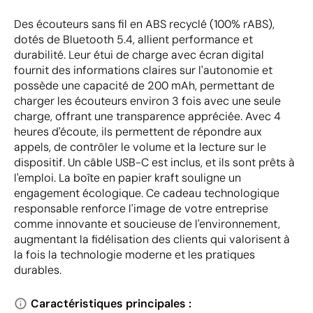
Des écouteurs sans fil en ABS recyclé (100% rABS),
dotés de Bluetooth 5.4, allient performance et
durabilité. Leur étui de charge avec écran digital
fournit des informations claires sur l'autonomie et
possède une capacité de 200 mAh, permettant de
charger les écouteurs environ 3 fois avec une seule
charge, offrant une transparence appréciée. Avec 4
heures d'écoute, ils permettent de répondre aux
appels, de contrôler le volume et la lecture sur le
dispositif. Un câble USB-C est inclus, et ils sont prêts à
l'emploi. La boîte en papier kraft souligne un
engagement écologique. Ce cadeau technologique
responsable renforce l'image de votre entreprise
comme innovante et soucieuse de l'environnement,
augmentant la fidélisation des clients qui valorisent à
la fois la technologie moderne et les pratiques
durables.
Caractéristiques principales :