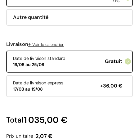
71%
Autre quantité
+
Livraison
Voir le calendrier
Date de livraison standard
Gratuit
19/08 au 25/08
Date de livraison express
+36,00 €
17/08 au 19/08
1 035,00 €
Total
2,07 €
Prix unitaire :