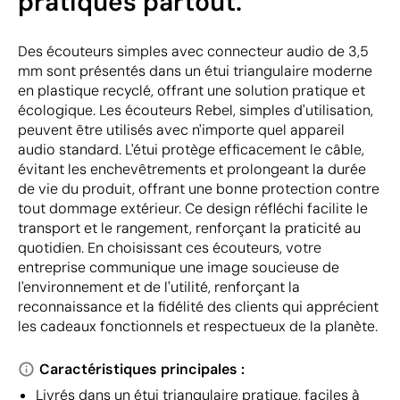
pratiques partout.
Des écouteurs simples avec connecteur audio de 3,5
mm sont présentés dans un étui triangulaire moderne
en plastique recyclé, offrant une solution pratique et
écologique. Les écouteurs Rebel, simples d'utilisation,
peuvent être utilisés avec n'importe quel appareil
audio standard. L'étui protège efficacement le câble,
évitant les enchevêtrements et prolongeant la durée
de vie du produit, offrant une bonne protection contre
tout dommage extérieur. Ce design réfléchi facilite le
transport et le rangement, renforçant la praticité au
quotidien. En choisissant ces écouteurs, votre
entreprise communique une image soucieuse de
l'environnement et de l'utilité, renforçant la
reconnaissance et la fidélité des clients qui apprécient
les cadeaux fonctionnels et respectueux de la planète.
Caractéristiques principales :
Livrés dans un étui triangulaire pratique, faciles à