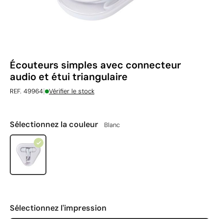
Écouteurs simples avec connecteur
audio et étui triangulaire
|
REF. 49964
Vérifier le stock
Sélectionnez la couleur
Blanc
Sélectionnez l'impression