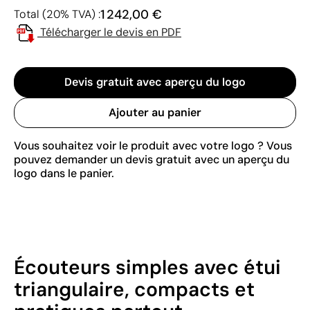
1 242,00 €
Total (20% TVA) :
Télécharger le devis en PDF
Devis gratuit avec aperçu du logo
Ajouter au panier
Vous souhaitez voir le produit avec votre logo ? Vous
pouvez demander un devis gratuit avec un aperçu du
logo dans le panier.
Écouteurs simples avec étui
triangulaire, compacts et