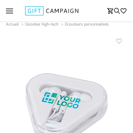
Accueil
Goodies high-tech
Écouteurs personnalisés