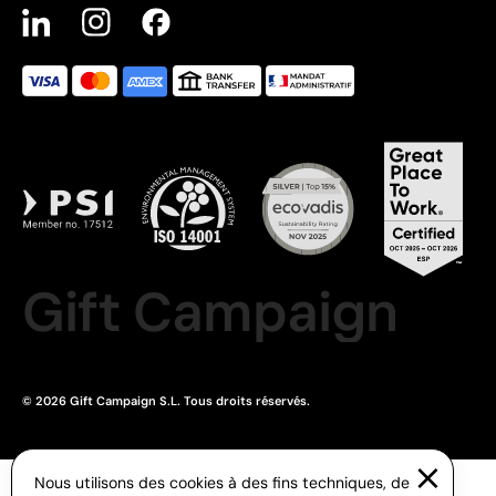
Gift Campaign
© 2026 Gift Campaign S.L. Tous droits réservés.
Nous utilisons des cookies à des fins techniques, de