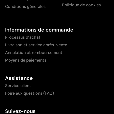
Politique de cookies
Conditions générales
Informations de commande
Processus d’achat
Livraison et service après-vente
Annulation et remboursement
Moyens de paiements
Assistance
Service client
Foire aux questions (FAQ)
Suivez-nous