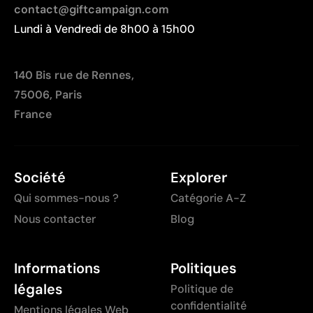
contact@giftcampaign.com
Lundi à Vendredi de 8h00 à 15h00
140 Bis rue de Rennes,
75006, Paris
France
Société
Explorer
Qui sommes-nous ?
Catégorie A-Z
Nous contacter
Blog
Informations
Politiques
légales
Politique de
confidentialité
Mentions légales Web