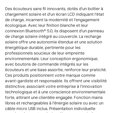
Des écouteurs sans fil innovants, dotés d’un boîtier à
chargement solaire et d’un écran LCD indiquant l’état
de charge, incarnent la modernité et l’engagement
écologique. Avec leur finition blanche et leur
connexion Bluetooth® 5.0, ils disposent d’un panneau
de charge solaire intégré au couvercle. La recharge
solaire offre une autonomie étendue et une solution
énergétique durable, pertinente pour les
professionnels soucieux de leur empreinte
environnementale. Leur conception ergonomique,
avec boutons de commande intégrés sur les
écouteurs et une base assortie, renforce leur praticité.
Ces produits positionnent votre marque comme
avant-gardiste et responsable. Ils offrent une visibilité
distinctive, associant votre entreprise à l’innovation
technologique et à une conscience environnementale
forte, attirant une clientèle engagée. Fonction mains
libres et rechargeables à l’énergie solaire ou avec un
câble micro USB inclus. Présentation individuelle