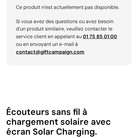
Ce produit n’est actuellement pas disponible.
Si vous avez des questions ou avez besoin
d'un produit similaire, veuillez contacter le
service client en appelant au
01 75 85 01 00
ou en envoyant un e-mail à
contact@giftcampaign.com
Écouteurs sans fil à
chargement solaire avec
écran Solar Charging.