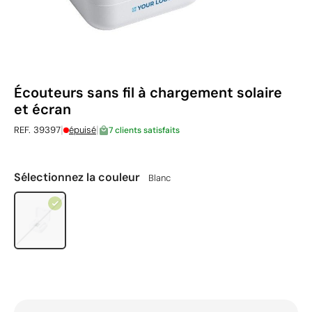
Écouteurs sans fil à chargement solaire
et écran
|
|
REF. 39397
épuisé
7 clients satisfaits
Sélectionnez la couleur
Blanc