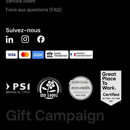
Service client
Foire aux questions (FAQ)
Suivez-nous
Gift Campaign