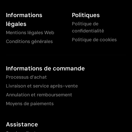
Informations
Politiques
légales
Politique de
confidentialité
Mentions légales Web
Politique de cookies
Conditions générales
Informations de commande
Processus d’achat
Livraison et service après-vente
Annulation et remboursement
Moyens de paiements
Assistance