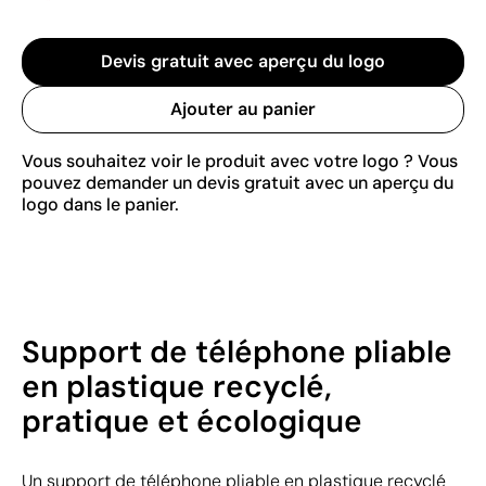
Devis gratuit avec aperçu du logo
Ajouter au panier
Vous souhaitez voir le produit avec votre logo ? Vous
pouvez demander un devis gratuit avec un aperçu du
logo dans le panier.
Support de téléphone pliable
en plastique recyclé,
pratique et écologique
Un support de téléphone pliable en plastique recyclé