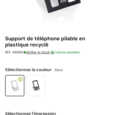
Support de téléphone pliable en
plastique recyclé
|
|
REF. 48866
Vérifier le stock
1 clients satisfaits
Sélectionnez la couleur
Blanc
Sélectionnez l'impression