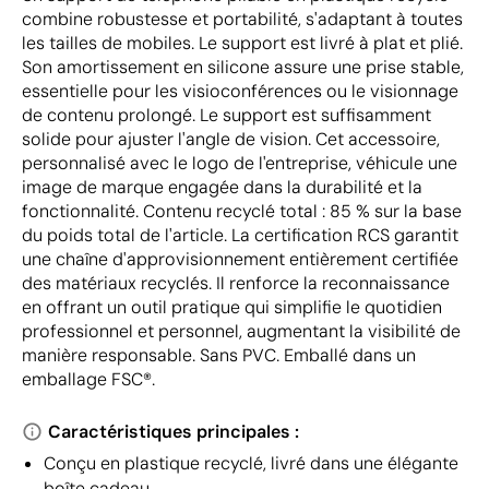
combine robustesse et portabilité, s'adaptant à toutes
les tailles de mobiles. Le support est livré à plat et plié.
Son amortissement en silicone assure une prise stable,
essentielle pour les visioconférences ou le visionnage
de contenu prolongé. Le support est suffisamment
solide pour ajuster l'angle de vision. Cet accessoire,
personnalisé avec le logo de l'entreprise, véhicule une
image de marque engagée dans la durabilité et la
fonctionnalité. Contenu recyclé total : 85 % sur la base
du poids total de l'article. La certification RCS garantit
une chaîne d'approvisionnement entièrement certifiée
des matériaux recyclés. Il renforce la reconnaissance
en offrant un outil pratique qui simplifie le quotidien
professionnel et personnel, augmentant la visibilité de
manière responsable. Sans PVC. Emballé dans un
emballage FSC®.
Caractéristiques principales :
Conçu en plastique recyclé, livré dans une élégante
boîte cadeau.