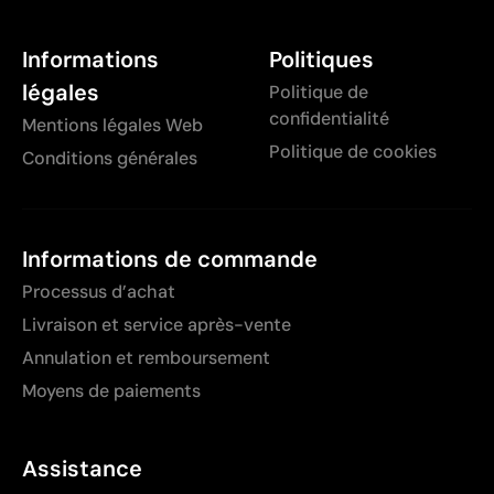
Informations
Politiques
légales
Politique de
confidentialité
Mentions légales Web
Politique de cookies
Conditions générales
Informations de commande
Processus d’achat
Livraison et service après-vente
Annulation et remboursement
Moyens de paiements
Assistance