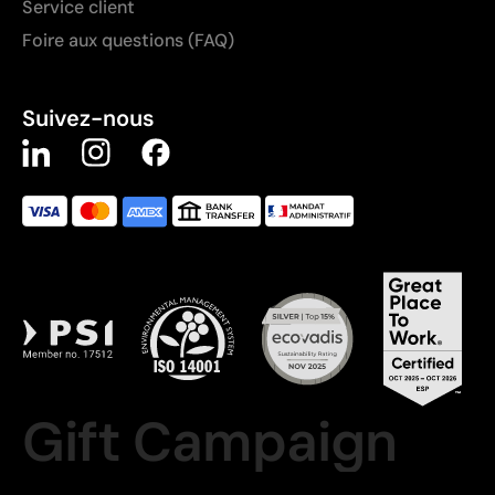
Service client
Foire aux questions (FAQ)
Suivez-nous
Gift Campaign