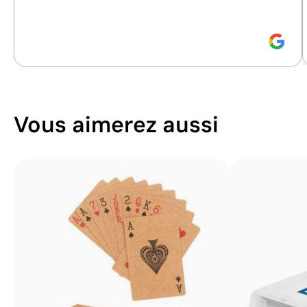
durabilité.
Vous aimerez aussi