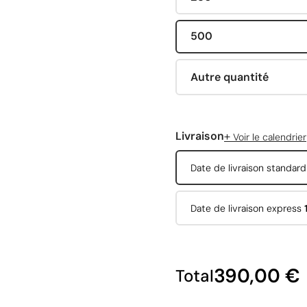
500
Autre quantité
+
Livraison
Voir le calendrier
Date de livraison standar
Date de livraison express
390,00 €
Total