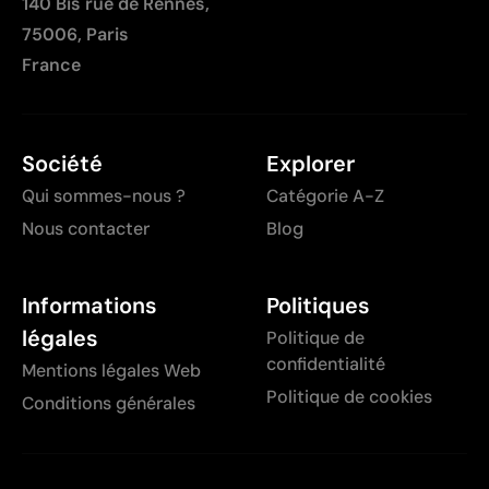
140 Bis rue de Rennes,
75006, Paris
France
Société
Explorer
Qui sommes-nous ?
Catégorie A-Z
Nous contacter
Blog
Informations
Politiques
légales
Politique de
confidentialité
Mentions légales Web
Politique de cookies
Conditions générales