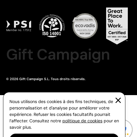
Gift Campaign
© 2026 Gift Campaign S.L. Tous droits réservés.
Nous utilisons des cookies à des fins techniques, de
personnalisation et d'analyse pour améliorer votre
expérience. Refuser les cookies facultatifs pourrait
l’affecter. Consultez notre
politique de cookies
pour en
savoir plus.