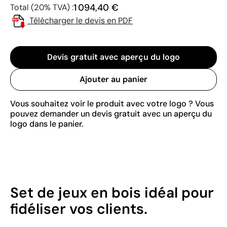
1 094,40 €
Total (20% TVA) :
Télécharger le devis en PDF
Devis gratuit avec aperçu du logo
Ajouter au panier
Vous souhaitez voir le produit avec votre logo ? Vous
pouvez demander un devis gratuit avec un aperçu du
logo dans le panier.
Set de jeux en bois idéal pour
fidéliser vos clients.