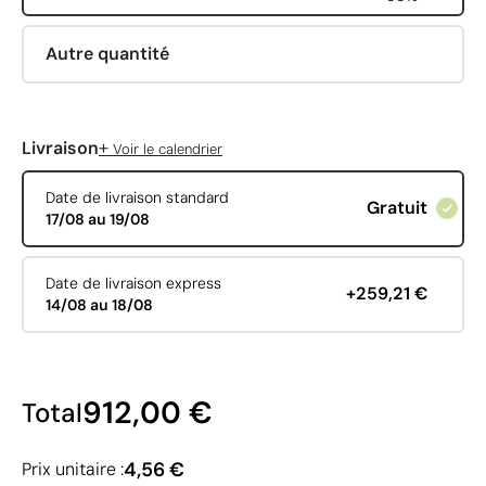
Autre quantité
+
Livraison
Voir le calendrier
Date de livraison standard
Gratuit
17/08 au 19/08
Date de livraison express
+259,21 €
14/08 au 18/08
912,00 €
Total
4,56 €
Prix unitaire :