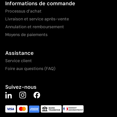
Informations de commande
Processus d’achat
Livraison et service après-vente
Annulation et remboursement
Moyens de paiements
Assistance
Service client
Foire aux questions (FAQ)
Suivez-nous