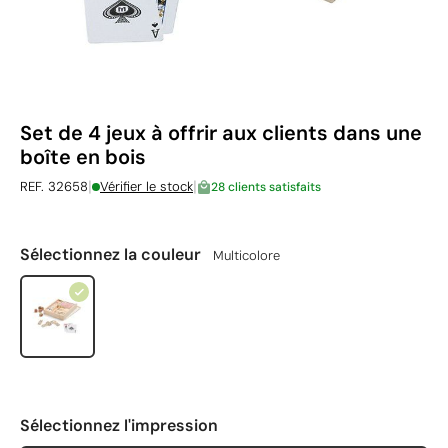
Set de 4 jeux à offrir aux clients dans une
boîte en bois
|
|
REF. 32658
Vérifier le stock
28 clients satisfaits
Sélectionnez la couleur
Multicolore
Sélectionnez l'impression