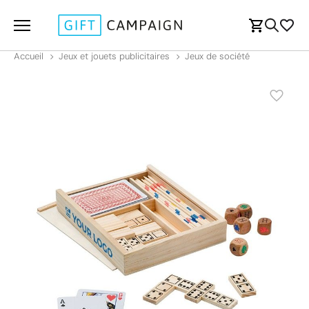
Accueil
Jeux et jouets publicitaires
Jeux de société