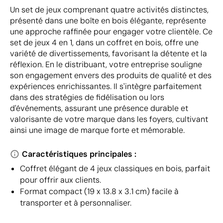
Un set de jeux comprenant quatre activités distinctes,
présenté dans une boîte en bois élégante, représente
une approche raffinée pour engager votre clientèle. Ce
set de jeux 4 en 1, dans un coffret en bois, offre une
variété de divertissements, favorisant la détente et la
réflexion. En le distribuant, votre entreprise souligne
son engagement envers des produits de qualité et des
expériences enrichissantes. Il s'intègre parfaitement
dans des stratégies de fidélisation ou lors
d'événements, assurant une présence durable et
valorisante de votre marque dans les foyers, cultivant
ainsi une image de marque forte et mémorable.
Caractéristiques principales :
Coffret élégant de 4 jeux classiques en bois, parfait
pour offrir aux clients.
Format compact (19 x 13.8 x 3.1 cm) facile à
transporter et à personnaliser.