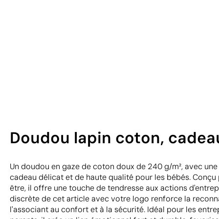
Doudou lapin coton, cadeau
Un doudou en gaze de coton doux de 240 g/m², avec une t
cadeau délicat et de haute qualité pour les bébés. Conçu
être, il offre une touche de tendresse aux actions d'entrep
discrète de cet article avec votre logo renforce la recon
l'associant au confort et à la sécurité. Idéal pour les entre