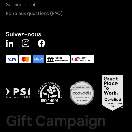
Service client
Foire aux questions (FAQ)
Suivez-nous
Gift Campaign