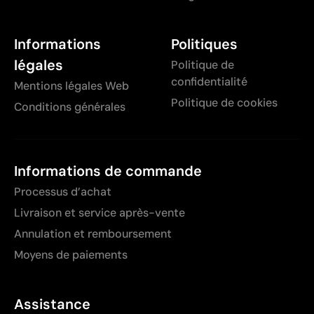
Informations
Politiques
légales
Politique de
confidentialité
Mentions légales Web
Politique de cookies
Conditions générales
Informations de commande
Processus d’achat
Livraison et service après-vente
Annulation et remboursement
Moyens de paiements
Assistance