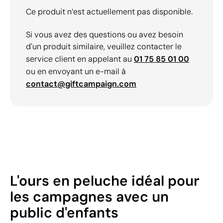
Ce produit n’est actuellement pas disponible.
Si vous avez des questions ou avez besoin
d'un produit similaire, veuillez contacter le
service client en appelant au
01 75 85 01 00
ou en envoyant un e-mail à
contact@giftcampaign.com
L'ours en peluche idéal pour
les campagnes avec un
public d'enfants