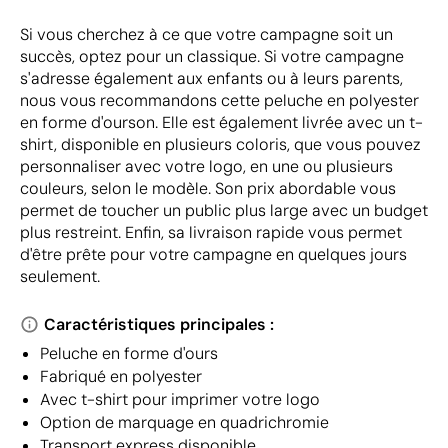
Si vous cherchez à ce que votre campagne soit un
succès, optez pour un classique. Si votre campagne
s'adresse également aux enfants ou à leurs parents,
nous vous recommandons cette peluche en polyester
en forme d'ourson. Elle est également livrée avec un t-
shirt, disponible en plusieurs coloris, que vous pouvez
personnaliser avec votre logo, en une ou plusieurs
couleurs, selon le modèle. Son prix abordable vous
permet de toucher un public plus large avec un budget
plus restreint. Enfin, sa livraison rapide vous permet
d'être prête pour votre campagne en quelques jours
seulement.
Caractéristiques principales :
Peluche en forme d'ours
Fabriqué en polyester
Avec t-shirt pour imprimer votre logo
Option de marquage en quadrichromie
Transport express disponible