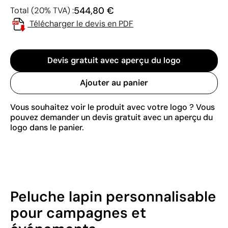
544,80 €
Total (20% TVA) :
Télécharger le devis en PDF
Devis gratuit avec aperçu du logo
Ajouter au panier
Vous souhaitez voir le produit avec votre logo ? Vous
pouvez demander un devis gratuit avec un aperçu du
logo dans le panier.
Peluche lapin personnalisable
pour campagnes et