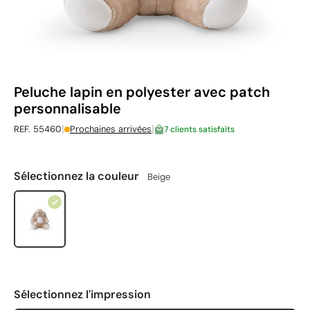
Peluche lapin en polyester avec patch
personnalisable
|
|
REF. 55460
Prochaines arrivées
7 clients satisfaits
Sélectionnez la couleur
Beige
Sélectionnez l'impression