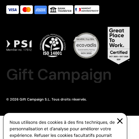
Gift Campaign
© 2026 Gift Campaign S.L. Tous droits réservés.
Nous utilisons des cookies à des fins techniques, de
personnalisation et d'analyse pour améliorer votre
expérience. Refuser les cookies facultatifs pourrait