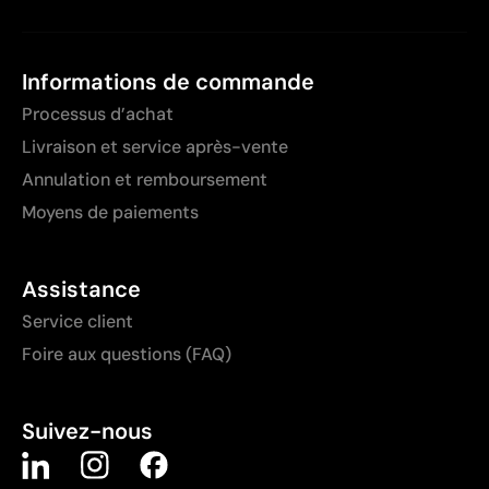
Informations de commande
Processus d’achat
Livraison et service après-vente
Annulation et remboursement
Moyens de paiements
Assistance
Service client
Foire aux questions (FAQ)
Suivez-nous