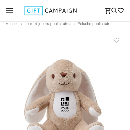
Accueil
Jeux et jouets publicitaires
Peluche publicitaire