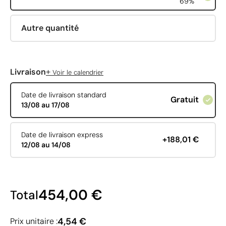
69%
Autre quantité
+
Livraison
Voir le calendrier
Date de livraison standard
Gratuit
13/08 au 17/08
Date de livraison express
+188,01 €
12/08 au 14/08
454,00 €
Total
4,54 €
Prix unitaire :