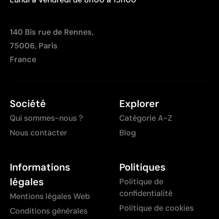
140 Bis rue de Rennes,
75006, Paris
France
Société
Explorer
Qui sommes-nous ?
Catégorie A-Z
Nous contacter
Blog
Informations
Politiques
légales
Politique de
confidentialité
Mentions légales Web
Politique de cookies
Conditions générales