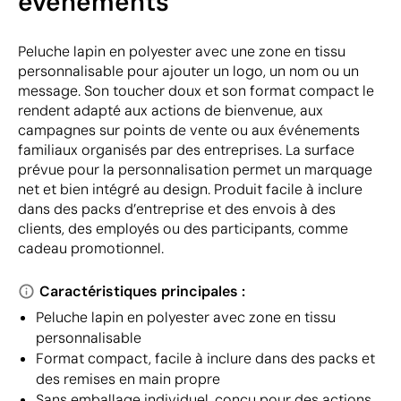
événements
Peluche lapin en polyester avec une zone en tissu
personnalisable pour ajouter un logo, un nom ou un
message. Son toucher doux et son format compact le
rendent adapté aux actions de bienvenue, aux
campagnes sur points de vente ou aux événements
familiaux organisés par des entreprises. La surface
prévue pour la personnalisation permet un marquage
net et bien intégré au design. Produit facile à inclure
dans des packs d’entreprise et des envois à des
clients, des employés ou des participants, comme
cadeau promotionnel.
Caractéristiques principales :
Peluche lapin en polyester avec zone en tissu
personnalisable
Format compact, facile à inclure dans des packs et
des remises en main propre
Sans emballage individuel, conçu pour des actions