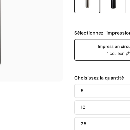
Sélectionnez l'impressio
Impression circu
1 couleur
Choisissez la quantité
5
10
25