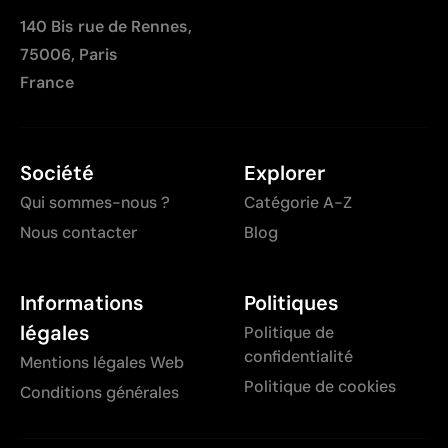
140 Bis rue de Rennes,
75006, Paris
France
Société
Explorer
Qui sommes-nous ?
Catégorie A-Z
Nous contacter
Blog
Informations
Politiques
légales
Politique de
confidentialité
Mentions légales Web
Politique de cookies
Conditions générales