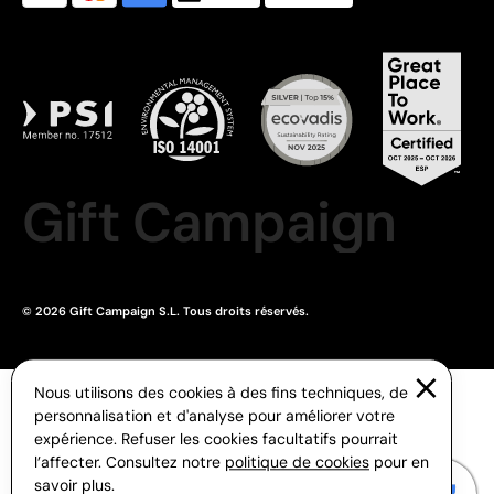
Gift Campaign
© 2026 Gift Campaign S.L. Tous droits réservés.
Nous utilisons des cookies à des fins techniques, de
personnalisation et d'analyse pour améliorer votre
expérience. Refuser les cookies facultatifs pourrait
l’affecter. Consultez notre
politique de cookies
pour en
savoir plus.