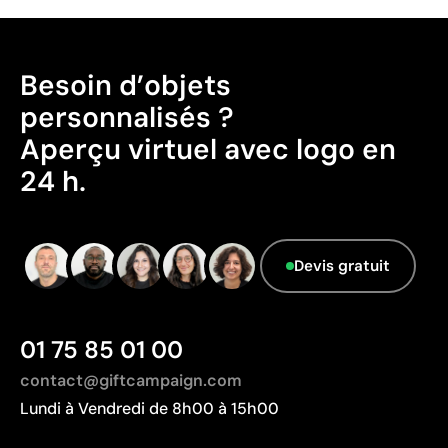
Besoin d’objets
personnalisés ?
Aperçu virtuel avec logo en
24 h.
Devis gratuit
01 75 85 01 00
contact@giftcampaign.com
Lundi à Vendredi de 8h00 à 15h00