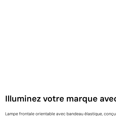
Illuminez votre marque ave
Lampe frontale orientable avec bandeau élastique, conçue