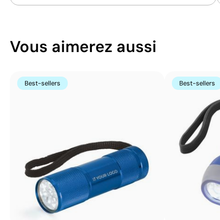
Vous aimerez aussi
Best-sellers
Best-sellers