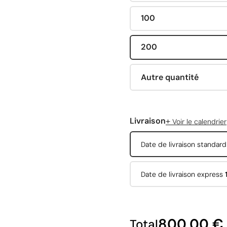
100
200
Autre quantité
+
Livraison
Voir le calendrier
Date de livraison standar
Date de livraison express
800,00 €
Total