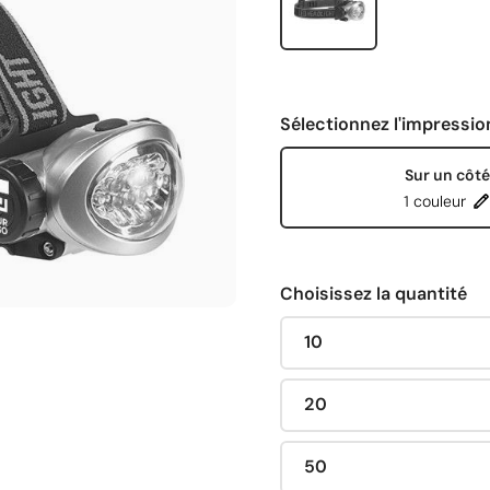
Sélectionnez l'impressio
Sur un côté
1 couleur
Choisissez la quantité
10
20
50