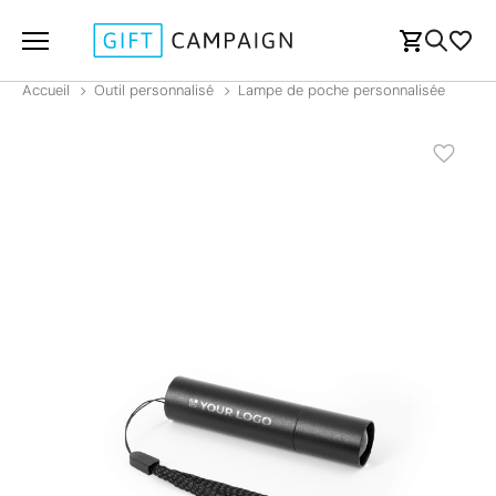
Accueil
Outil personnalisé
Lampe de poche personnalisée