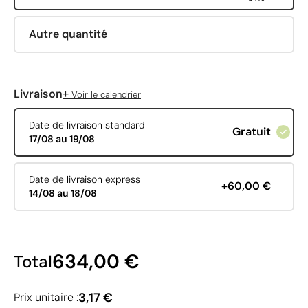
Autre quantité
+
Livraison
Voir le calendrier
Date de livraison standard
Gratuit
17/08 au 19/08
Date de livraison express
+60,00 €
14/08 au 18/08
634,00 €
Total
3,17 €
Prix unitaire :