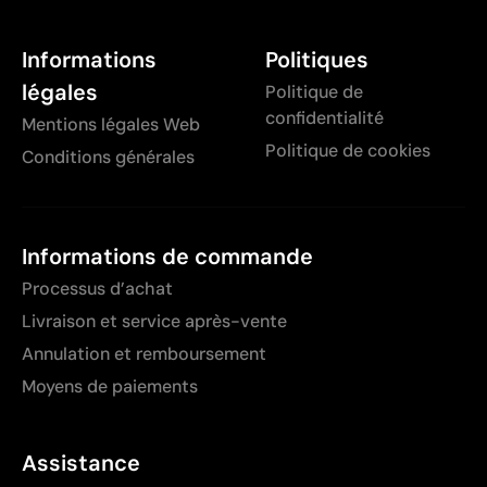
Informations
Politiques
légales
Politique de
confidentialité
Mentions légales Web
Politique de cookies
Conditions générales
Informations de commande
Processus d’achat
Livraison et service après-vente
Annulation et remboursement
Moyens de paiements
Assistance