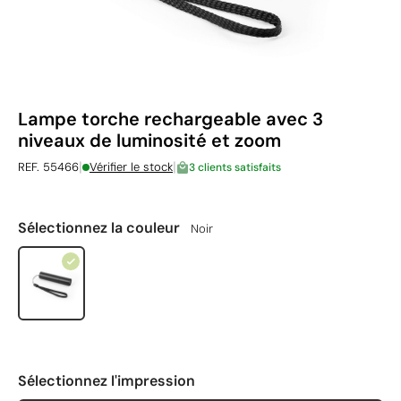
Lampe torche rechargeable avec 3
niveaux de luminosité et zoom
|
|
REF. 55466
Vérifier le stock
3 clients satisfaits
Sélectionnez la couleur
Noir
Sélectionnez l'impression