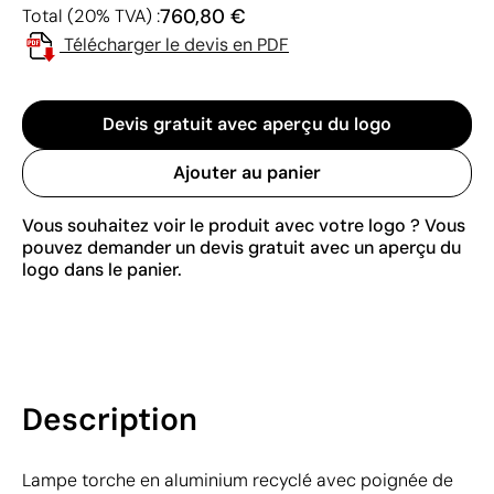
760,80 €
Total (20% TVA) :
Télécharger le devis en PDF
Devis gratuit avec aperçu du logo
Ajouter au panier
Vous souhaitez voir le produit avec votre logo ? Vous
pouvez demander un devis gratuit avec un aperçu du
logo dans le panier.
Description
Lampe torche en aluminium recyclé avec poignée de