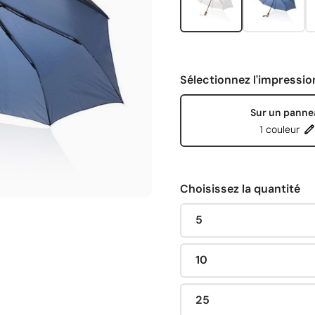
Sélectionnez l'impressio
Sur un panne
1 couleur
Choisissez la quantité
5
10
25