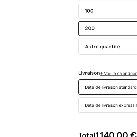
100
200
Autre quantité
+
Livraison
Voir le calendrier
Date de livraison standar
Date de livraison express
1 140,00 €
Total