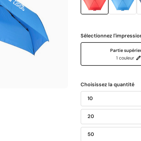
Sélectionnez l'impressio
Partie supérie
1 couleur
Choisissez la quantité
10
20
50