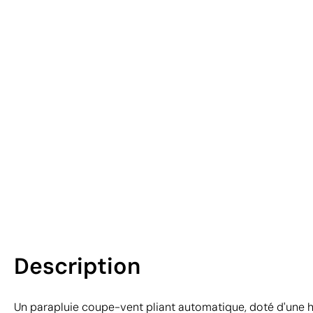
Description
Un parapluie coupe-vent pliant automatique, doté d'une 