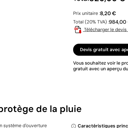
8,20 €
Prix unitaire :
984,00
Total (20% TVA) :
Télécharger le devis
Devis gratuit avec ap
Vous souhaitez voir le p
gratuit avec un aperçu du
protège de la pluie
d'un système d'ouverture
Caractéristiques princ