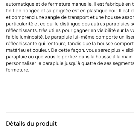
automatique et de fermeture manuelle. Il est fabriqué en 
finition pongée et sa poignée est en plastique noir. Il est
et comprend une sangle de transport et une housse assort
particularité et ce qui le distingue des autres parapluies 
réfléchissants, très utiles pour gagner en visibilité sur la 
faible luminosité. Le parapluie lui-même comporte un lise
réfléchissante qui l'entoure, tandis que la housse comp
matériau et couleur. De cette façon, vous serez plus visible
parapluie ou que vous le portiez dans la housse à la main
personnaliser le parapluie jusqu'à quatre de ses segments 
fermeture.
Détails du produit