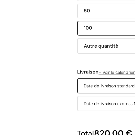
50
100
Autre quantité
+
Livraison
Voir le calendrier
Date de livraison standar
Date de livraison express
820,00 €
Total