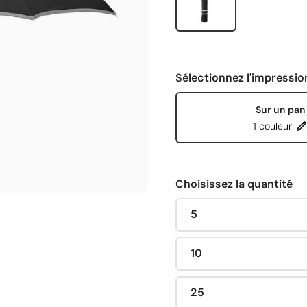
Sélectionnez l'impressio
Sur un pan
1 couleur
Choisissez la quantité
5
10
25