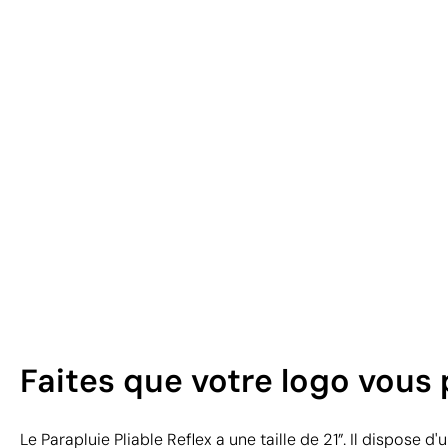
Faites que votre logo vous 
Le Parapluie Pliable Reflex a une taille de 21”. Il dispose 