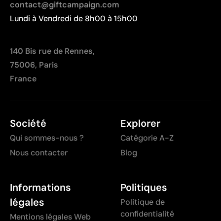
contact@giftcampaign.com
Lundi à Vendredi de 8h00 à 15h00
140 Bis rue de Rennes,
75006, Paris
France
Société
Explorer
Qui sommes-nous ?
Catégorie A-Z
Nous contacter
Blog
Informations
Politiques
légales
Politique de
confidentialité
Mentions légales Web