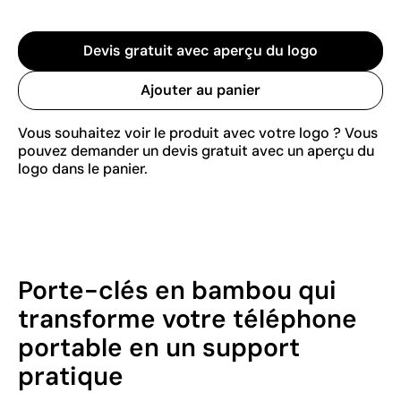
Devis gratuit avec aperçu du logo
Ajouter au panier
Vous souhaitez voir le produit avec votre logo ? Vous
pouvez demander un devis gratuit avec un aperçu du
logo dans le panier.
Porte-clés en bambou qui
transforme votre téléphone
portable en un support
pratique