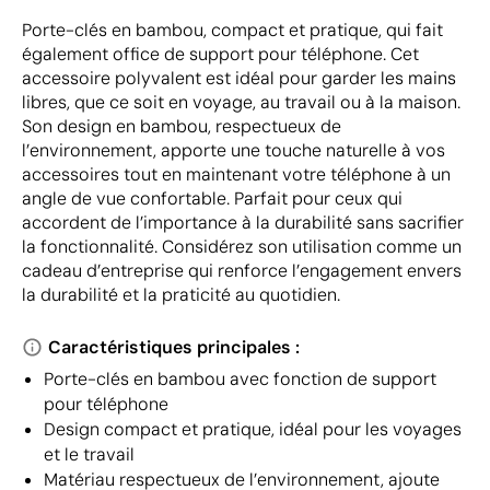
Porte-clés en bambou, compact et pratique, qui fait
également office de support pour téléphone. Cet
accessoire polyvalent est idéal pour garder les mains
libres, que ce soit en voyage, au travail ou à la maison.
Son design en bambou, respectueux de
l’environnement, apporte une touche naturelle à vos
accessoires tout en maintenant votre téléphone à un
angle de vue confortable. Parfait pour ceux qui
accordent de l’importance à la durabilité sans sacrifier
la fonctionnalité. Considérez son utilisation comme un
cadeau d’entreprise qui renforce l’engagement envers
la durabilité et la praticité au quotidien.
Caractéristiques principales :
Porte-clés en bambou avec fonction de support
pour téléphone
Design compact et pratique, idéal pour les voyages
et le travail
Matériau respectueux de l’environnement, ajoute