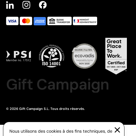
Gift Campaign
© 2026 Gift Campaign S.L. Tous droits réservés.
Nous utilisons des cookies à des fins techniques, de