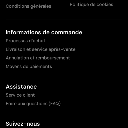
Politique de cookies
Conditions générales
Informations de commande
Processus d’achat
Livraison et service après-vente
Annulation et remboursement
Moyens de paiements
Assistance
Service client
Foire aux questions (FAQ)
Suivez-nous