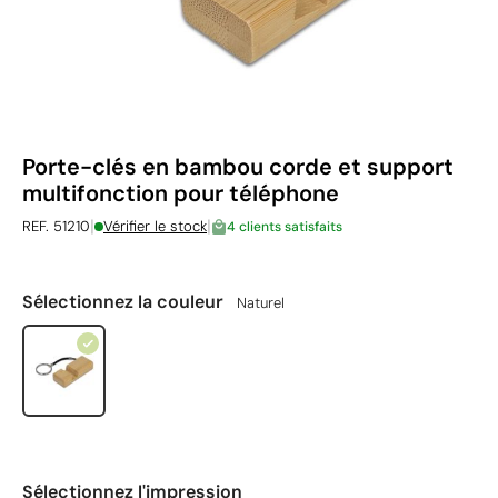
Porte-clés en bambou corde et support
multifonction pour téléphone
|
|
REF. 51210
Vérifier le stock
4 clients satisfaits
Sélectionnez la couleur
Naturel
Sélectionnez l'impression