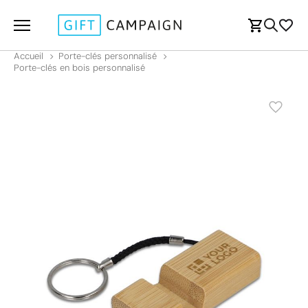
Accueil
Porte-clés personnalisé
Porte-clés en bois personnalisé