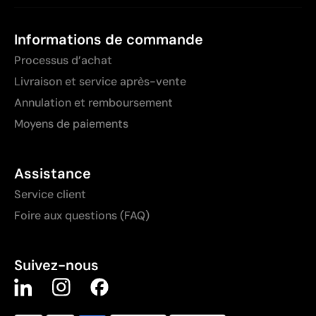
Informations de commande
Processus d’achat
Livraison et service après-vente
Annulation et remboursement
Moyens de paiements
Assistance
Service client
Foire aux questions (FAQ)
Suivez-nous