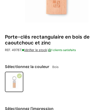
Porte-clés rectangulaire en bois de
caoutchouc et zinc
|
|
REF. 49787
Vérifier le stock
1 clients satisfaits
Sélectionnez la couleur
Bois
Sélectionnez l'impression