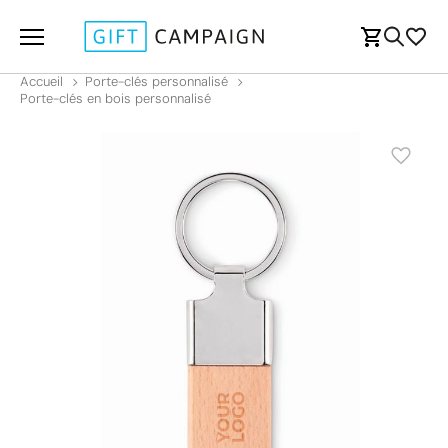
Accueil
Porte-clés personnalisé
Porte-clés en bois personnalisé