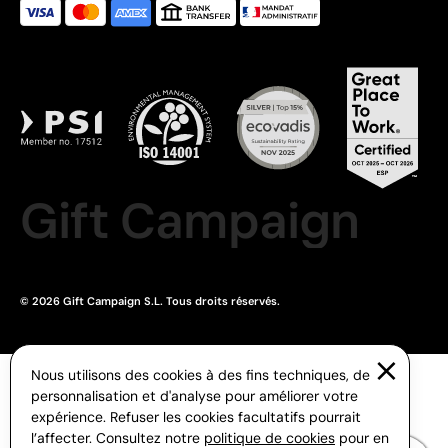
Gift Campaign
© 2026 Gift Campaign S.L. Tous droits réservés.
Nous utilisons des cookies à des fins techniques, de
personnalisation et d'analyse pour améliorer votre
expérience. Refuser les cookies facultatifs pourrait
l’affecter. Consultez notre
politique de cookies
pour en