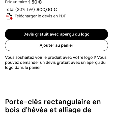
1,50 €
Prix unitaire :
900,00 €
Total (20% TVA) :
Télécharger le devis en PDF
Devis gratuit avec aperçu du logo
Ajouter au panier
Vous souhaitez voir le produit avec votre logo ? Vous
pouvez demander un devis gratuit avec un aperçu du
logo dans le panier.
Porte-clés rectangulaire en
bois d'hévéa et alliage de