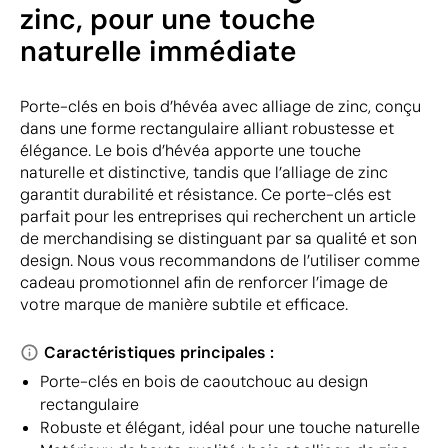
zinc, pour une touche
naturelle immédiate
Porte-clés en bois d’hévéa avec alliage de zinc, conçu
dans une forme rectangulaire alliant robustesse et
élégance. Le bois d’hévéa apporte une touche
naturelle et distinctive, tandis que l’alliage de zinc
garantit durabilité et résistance. Ce porte-clés est
parfait pour les entreprises qui recherchent un article
de merchandising se distinguant par sa qualité et son
design. Nous vous recommandons de l’utiliser comme
cadeau promotionnel afin de renforcer l’image de
votre marque de manière subtile et efficace.
Caractéristiques principales :
Porte-clés en bois de caoutchouc au design
rectangulaire
Robuste et élégant, idéal pour une touche naturelle