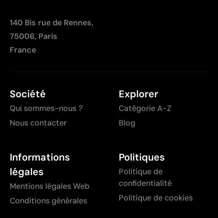
140 Bis rue de Rennes,
75006, Paris
France
Société
Explorer
Qui sommes-nous ?
Catégorie A-Z
Nous contacter
Blog
Informations
Politiques
légales
Politique de
confidentialité
Mentions légales Web
Politique de cookies
Conditions générales