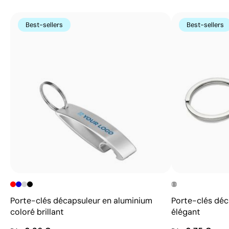
Best-sellers
Best-sellers
Porte-clés décapsuleur en aluminium
Porte-clés déc
coloré brillant
élégant