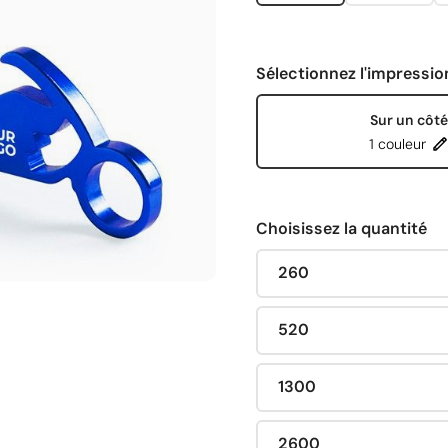
Sélectionnez l'impressio
Sur un côté
1 couleur
Choisissez la quantité
260
520
1300
2600