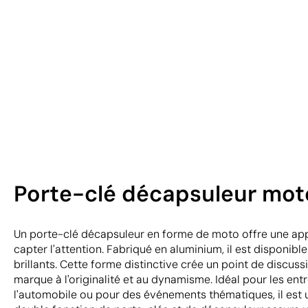
Porte-clé décapsuleur moto
Un porte-clé décapsuleur en forme de moto offre une ap
capter l'attention. Fabriqué en aluminium, il est disponible
brillants. Cette forme distinctive crée un point de discuss
marque à l'originalité et au dynamisme. Idéal pour les entre
l'automobile ou pour des événements thématiques, il est