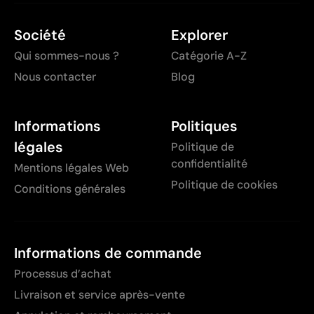
Société
Explorer
Qui sommes-nous ?
Catégorie A-Z
Nous contacter
Blog
Informations
Politiques
légales
Politique de
confidentialité
Mentions légales Web
Politique de cookies
Conditions générales
Informations de commande
Processus d’achat
Livraison et service après-vente