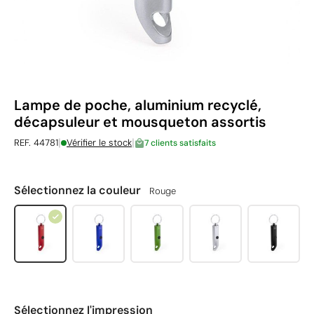
Lampe de poche, aluminium recyclé,
décapsuleur et mousqueton assortis
|
|
REF. 44781
Vérifier le stock
7 clients satisfaits
Sélectionnez la couleur
Rouge
Sélectionnez l'impression