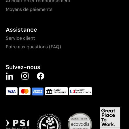
Annulation et remboursement
Moyens de paiements
Assistance
Service client
Foire aux questions (FAQ)
Suivez-nous