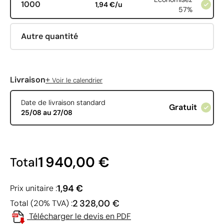
1000
1,94 €/u
57%
Autre quantité
+
Livraison
Voir le calendrier
Date de livraison standard
Gratuit
25/08 au 27/08
1 940,00 €
Total
1,94 €
Prix unitaire :
2 328,00 €
Total (20% TVA) :
Télécharger le devis en PDF