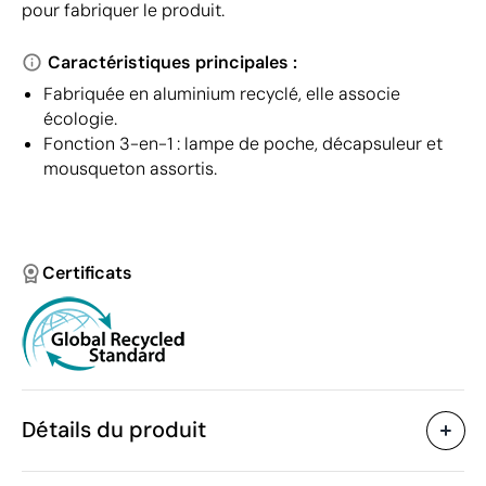
pour fabriquer le produit.
Caractéristiques principales :
Fabriquée en aluminium recyclé, elle associe
écologie.
Fonction 3-en-1 : lampe de poche, décapsuleur et
mousqueton assortis.
Certificats
Détails du produit
Caractéristiques