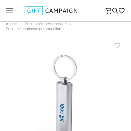
Accueil
Porte-clés personnalisé
Porte clé lumineux personnalisé