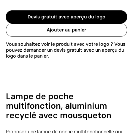
Devis gratuit avec aperçu du logo
Ajouter au panier
Vous souhaitez voir le produit avec votre logo ? Vous
pouvez demander un devis gratuit avec un aperçu du
logo dans le panier.
Lampe de poche
multifonction, aluminium
recyclé avec mousqueton
Proposez une lampe de poche multifonctionnelle qui