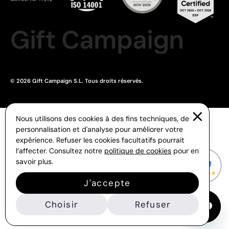
Gift Campaign
© 2026 Gift Campaign S.L. Tous droits réservés.
Nous utilisons des cookies à des fins techniques, de
personnalisation et d'analyse pour améliorer votre
expérience. Refuser les cookies facultatifs pourrait
l’affecter. Consultez notre
politique de cookies
pour en
savoir plus.
J'accepte
Choisir
Refuser