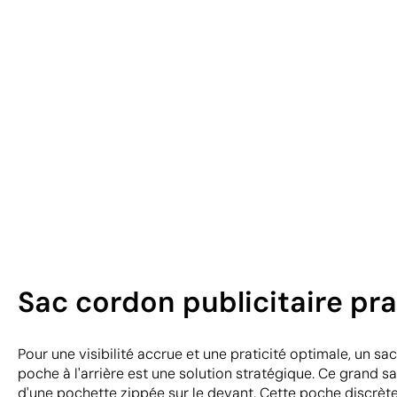
Sac cordon publicitaire pr
Pour une visibilité accrue et une praticité optimale, un s
poche à l'arrière est une solution stratégique. Ce grand 
d'une pochette zippée sur le devant. Cette poche discrèt